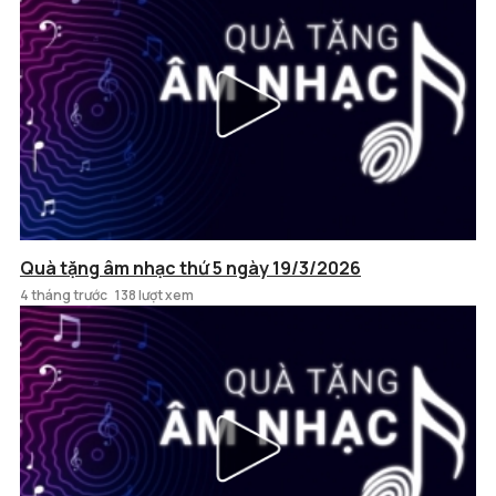
Quà tặng âm nhạc thứ 5 ngày 19/3/2026
4 tháng trước
138 lượt xem