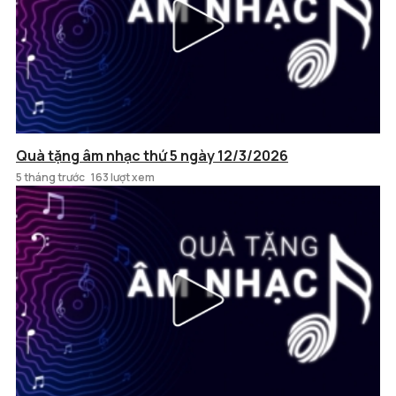
Quà tặng âm nhạc thứ 5 ngày 12/3/2026
5 tháng trước
163 lượt xem