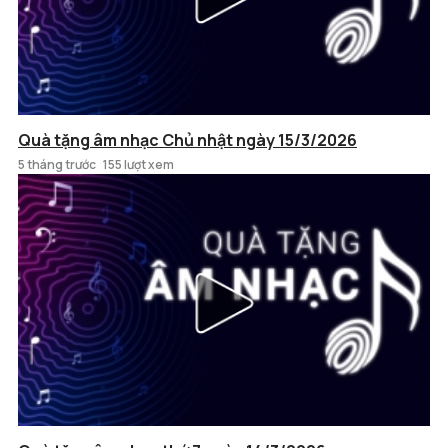
Quà tặng âm nhạc Chủ nhật ngày 15/3/2026
5 tháng trước
155 lượt xem