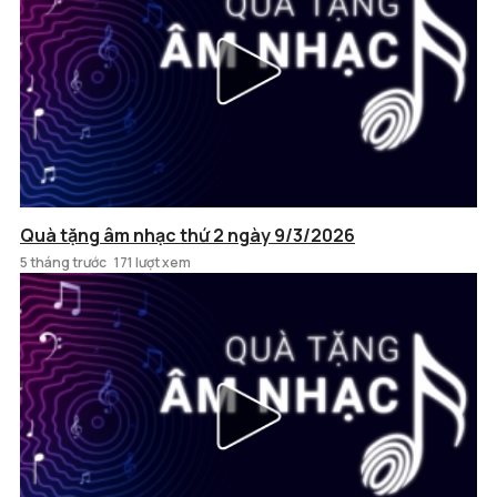
Quà tặng âm nhạc thứ 2 ngày 9/3/2026
5 tháng trước
171 lượt xem