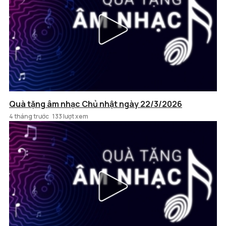
Quà tặng âm nhạc Chủ nhật ngày 22/3/2026
4 tháng trước
133 lượt xem