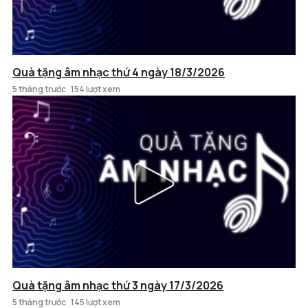
Quà tặng âm nhạc thứ 4 ngày 18/3/2026
5 tháng trước
154 lượt xem
Quà tặng âm nhạc thứ 3 ngày 17/3/2026
5 tháng trước
145 lượt xem