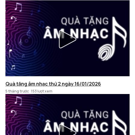
Quà tặng âm nhạc thứ 2 ngày 16/01/2026
5 tháng trước
153 lượt xem