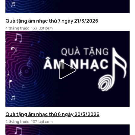
Quà tặng âm nhạc thứ 7 ngày 21/3/2026
4 tháng trước
133 lượt xem
Quà tặng âm nhạc thứ 6 ngày 20/3/2026
4 tháng trước
137 lượt xem