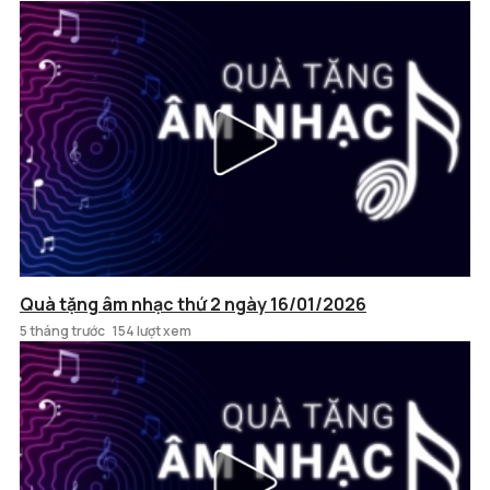
Quà tặng âm nhạc thứ 2 ngày 16/01/2026
5 tháng trước
154 lượt xem