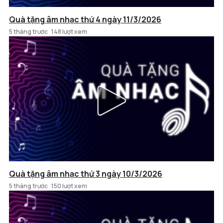
Quà tặng âm nhạc thứ 4 ngày 11/3/2026
5 tháng trước
148 lượt xem
Quà tặng âm nhạc thứ 3 ngày 10/3/2026
5 tháng trước
150 lượt xem