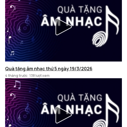
Quà tặng âm nhạc thứ 5 ngày 19/3/2026
4 tháng trước
138 lượt xem