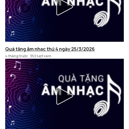
Quà tặng âm nhạc thứ 4 ngày 25/3/2026
4 tháng trước
352 lượt xem