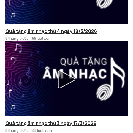
Quà tặng âm nhạc thứ 4 ngày 18/3/2026
5 tháng trước
155 lượt xem
Quà tặng âm nhạc thứ 3 ngày 17/3/2026
5 tháng trước
145 lượt xem