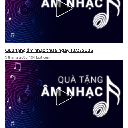
Quà tặng âm nhạc thứ 5 ngày 12/3/2026
5 tháng trước
164 lượt xem