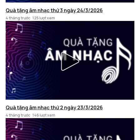
Quà tặng âm nhạc thứ 3 ngày 24/3/2026
4 tháng trước
125 lượt xem
Quà tặng âm nhạc thứ 2 ngày 23/3/2026
4 tháng trước
146 lượt xem