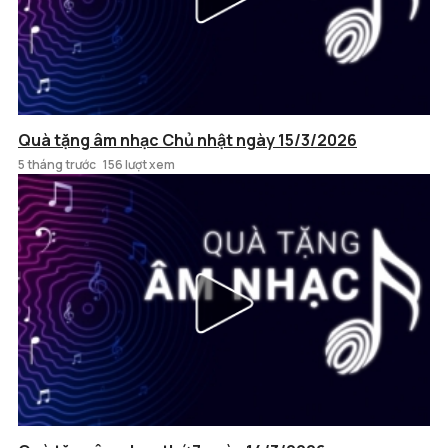
Quà tặng âm nhạc Chủ nhật ngày 15/3/2026
5 tháng trước
156 lượt xem