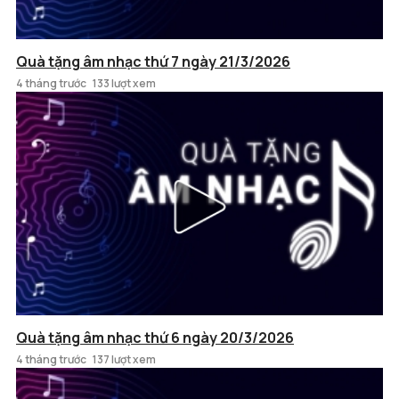
Quà tặng âm nhạc thứ 7 ngày 21/3/2026
4 tháng trước
133 lượt xem
Quà tặng âm nhạc thứ 6 ngày 20/3/2026
4 tháng trước
137 lượt xem