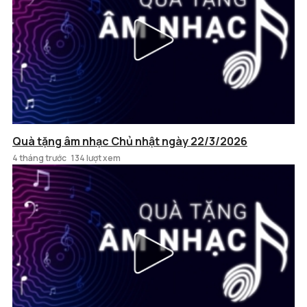
Quà tặng âm nhạc Chủ nhật ngày 22/3/2026
4 tháng trước
134 lượt xem