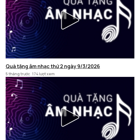
Quà tặng âm nhạc thứ 2 ngày 9/3/2026
5 tháng trước
174 lượt xem