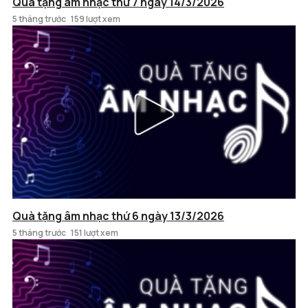
Quà tặng âm nhạc thứ 7 ngày 14/3/2026
5 tháng trước
159 lượt xem
Quà tặng âm nhạc thứ 6 ngày 13/3/2026
5 tháng trước
151 lượt xem