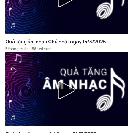
Quà tặng âm nhạc Chủ nhật ngày 15/3/2026
5 tháng trước
158 lượt xem