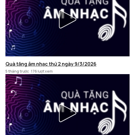
Quà tặng âm nhạc thứ 2 ngày 9/3/2026
5 tháng trước
176 lượt xem