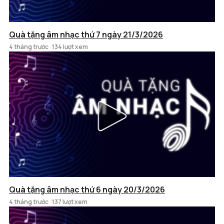
Quà tặng âm nhạc thứ 7 ngày 21/3/2026
4 tháng trước
134 lượt xem
Quà tặng âm nhạc thứ 6 ngày 20/3/2026
4 tháng trước
137 lượt xem