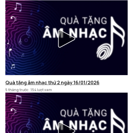
Quà tặng âm nhạc thứ 2 ngày 16/01/2026
5 tháng trước
154 lượt xem