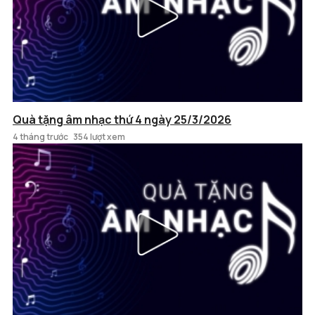
Quà tặng âm nhạc thứ 4 ngày 25/3/2026
4 tháng trước
354 lượt xem