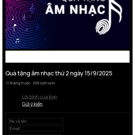
Quà tặng âm nhạc thứ 2 ngày 15/9/2025
11 tháng trước
256 lượt xem
Lời bình của bạn
Gửi ý kiến