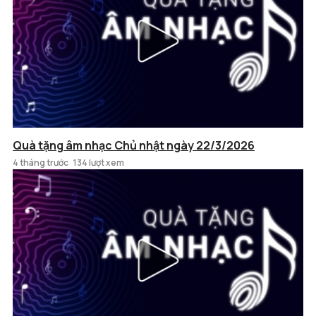
Quà tặng âm nhạc Chủ nhật ngày 22/3/2026
4 tháng trước
134 lượt xem