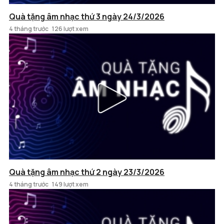
Quà tặng âm nhạc thứ 3 ngày 24/3/2026
4 tháng trước
126 lượt xem
Quà tặng âm nhạc thứ 2 ngày 23/3/2026
4 tháng trước
149 lượt xem