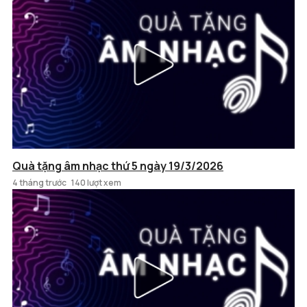
Quà tặng âm nhạc thứ 5 ngày 19/3/2026
4 tháng trước
140 lượt xem