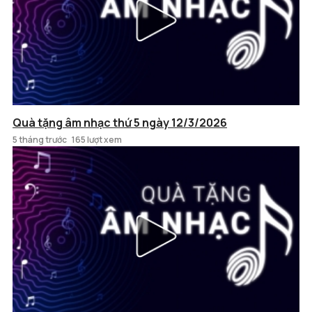
Quà tặng âm nhạc thứ 5 ngày 12/3/2026
5 tháng trước
165 lượt xem