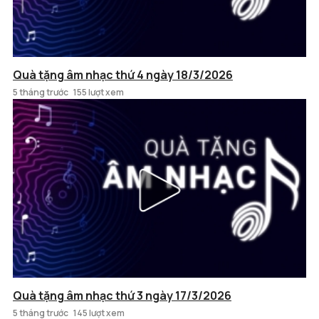
Quà tặng âm nhạc thứ 4 ngày 18/3/2026
5 tháng trước
155 lượt xem
Quà tặng âm nhạc thứ 3 ngày 17/3/2026
5 tháng trước
145 lượt xem