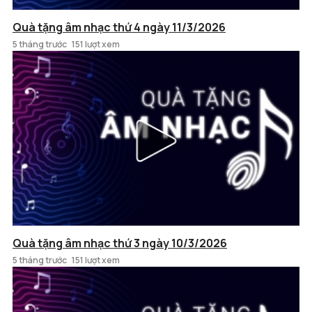
Quà tặng âm nhạc thứ 4 ngày 11/3/2026
5 tháng trước
151 lượt xem
Quà tặng âm nhạc thứ 3 ngày 10/3/2026
5 tháng trước
151 lượt xem