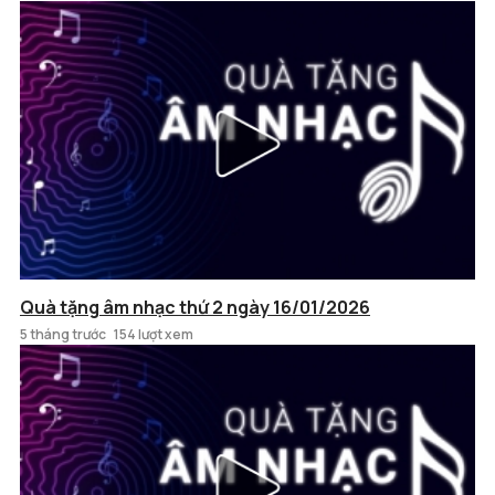
Quà tặng âm nhạc thứ 2 ngày 16/01/2026
5 tháng trước
154 lượt xem