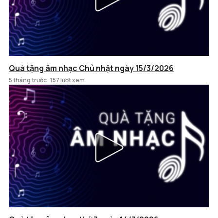
Quà tặng âm nhạc Chủ nhật ngày 15/3/2026
5 tháng trước
157 lượt xem