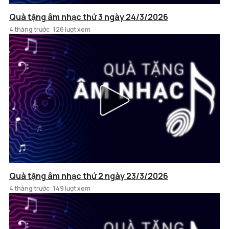
Quà tặng âm nhạc thứ 3 ngày 24/3/2026
4 tháng trước
126 lượt xem
Quà tặng âm nhạc thứ 2 ngày 23/3/2026
4 tháng trước
149 lượt xem