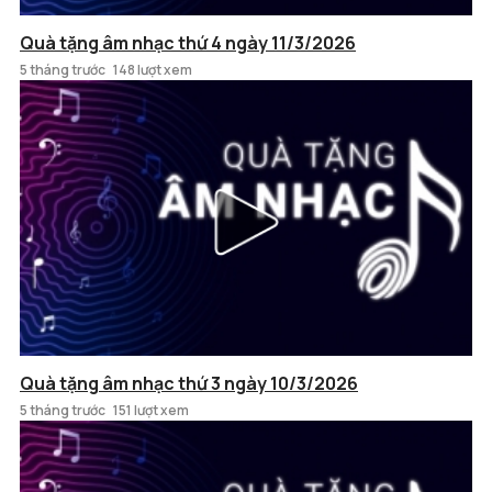
Quà tặng âm nhạc thứ 4 ngày 11/3/2026
5 tháng trước
148 lượt xem
Quà tặng âm nhạc thứ 3 ngày 10/3/2026
5 tháng trước
151 lượt xem