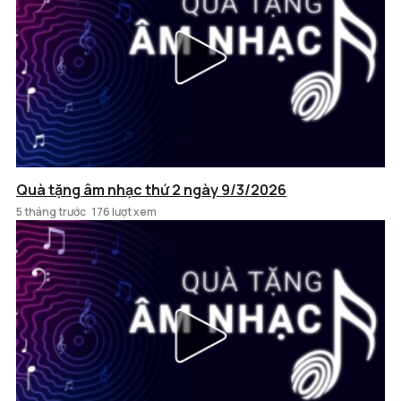
Quà tặng âm nhạc thứ 2 ngày 9/3/2026
5 tháng trước
176 lượt xem