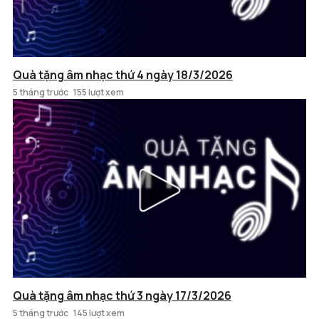
Quà tặng âm nhạc thứ 4 ngày 18/3/2026
5 tháng trước
155 lượt xem
Quà tặng âm nhạc thứ 3 ngày 17/3/2026
5 tháng trước
145 lượt xem