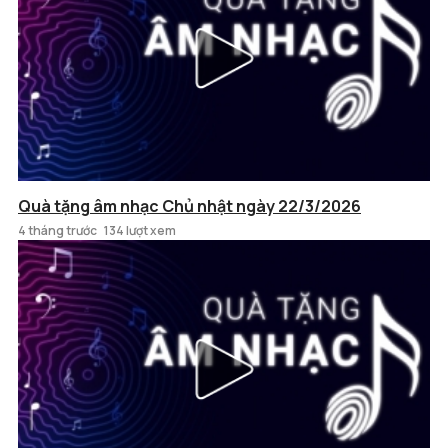
Quà tặng âm nhạc Chủ nhật ngày 22/3/2026
4 tháng trước
134 lượt xem