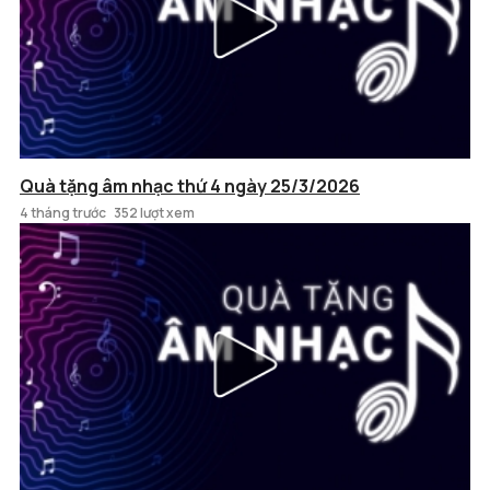
Quà tặng âm nhạc thứ 4 ngày 25/3/2026
4 tháng trước
352 lượt xem