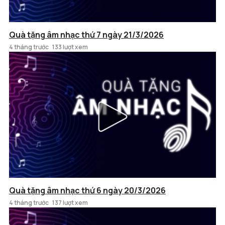
Quà tặng âm nhạc thứ 7 ngày 21/3/2026
4 tháng trước
133 lượt xem
Quà tặng âm nhạc thứ 6 ngày 20/3/2026
4 tháng trước
137 lượt xem