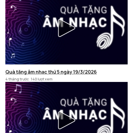
Quà tặng âm nhạc thứ 5 ngày 19/3/2026
4 tháng trước
140 lượt xem