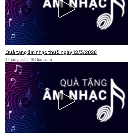
Quà tặng âm nhạc thứ 5 ngày 12/3/2026
5 tháng trước
165 lượt xem