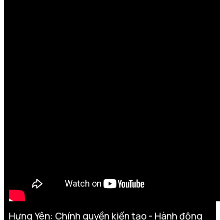
Hưng Yên: Chính quyền kiến tạo - Hành động