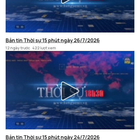
Bản tin Thời sự 15 phút ngày 26/7/2026
12 ngày trước
422 lượt xem
Bản tin Thời sự 15 phút ngày 24/7/2026