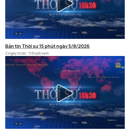
Bản tin Thời sự 15 phút ngày 5/8/2026
2 ngày trước
119 lượt xem