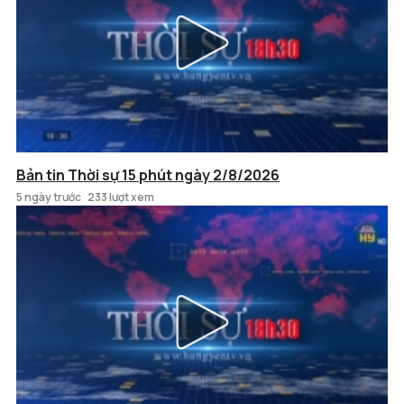
Bản tin Thời sự 15 phút ngày 2/8/2026
5 ngày trước
233 lượt xem