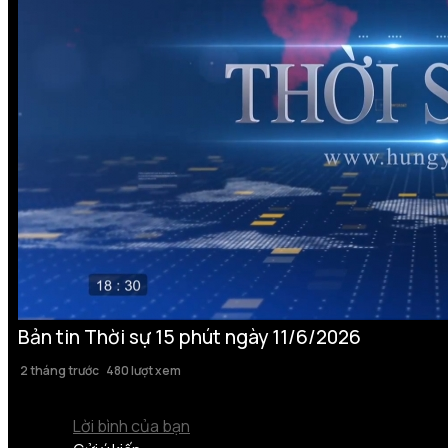
Bản tin Thời sự 15 phút ngày 11/6/2026
2 tháng trước
480 lượt xem
Lời bình của bạn