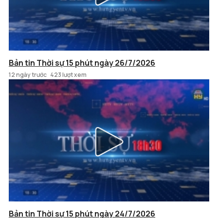
Bản tin Thời sự 15 phút ngày 26/7/2026
12 ngày trước
423 lượt xem
Bản tin Thời sự 15 phút ngày 24/7/2026