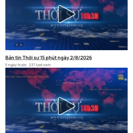
Bản tin Thời sự 15 phút ngày 2/8/2026
5 ngày trước
237 lượt xem