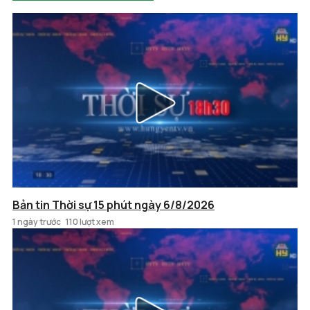
Bản tin Thời sự 15 phút ngày 6/8/2026
1 ngày trước
110 lượt xem