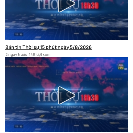
Bản tin Thời sự 15 phút ngày 5/8/2026
2 ngày trước
148 lượt xem