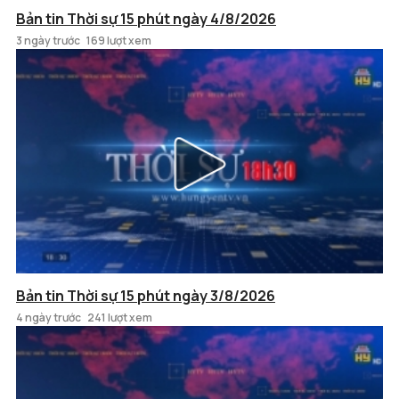
Bản tin Thời sự 15 phút ngày 4/8/2026
3 ngày trước
169 lượt xem
Bản tin Thời sự 15 phút ngày 3/8/2026
4 ngày trước
241 lượt xem