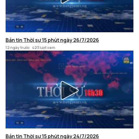
Bản tin Thời sự 15 phút ngày 26/7/2026
12 ngày trước
423 lượt xem
Bản tin Thời sự 15 phút ngày 24/7/2026