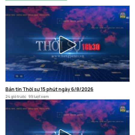
Bản tin Thời sự 15 phút ngày 6/8/2026
24 giờ trước
99 lượt xem