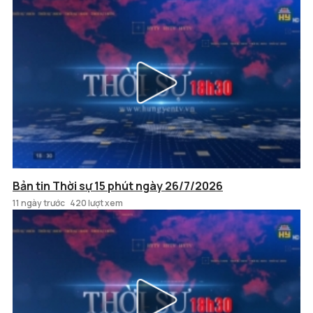
Bản tin Thời sự 15 phút ngày 26/7/2026
11 ngày trước
420 lượt xem