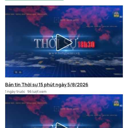
Bản tin Thời sự 15 phút ngày 5/8/2026
1 ngày trước
96 lượt xem