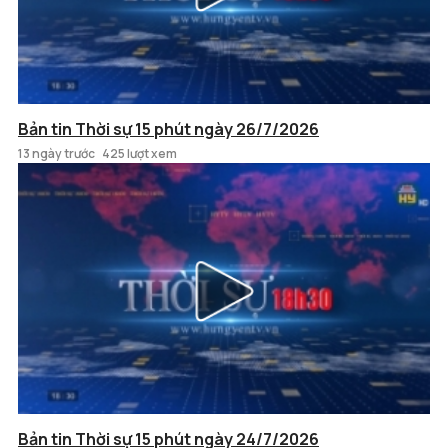
Bản tin Thời sự 15 phút ngày 26/7/2026
13 ngày trước
425 lượt xem
Bản tin Thời sự 15 phút ngày 24/7/2026