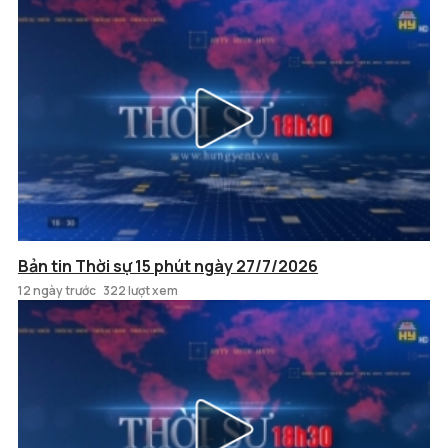
Bản tin Thời sự 15 phút ngày 27/7/2026
12 ngày trước
322 lượt xem