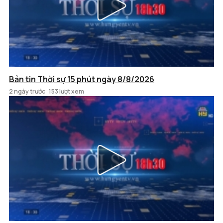
Bản tin Thời sự 15 phút ngày 8/8/2026
2 ngày trước
153 lượt xem