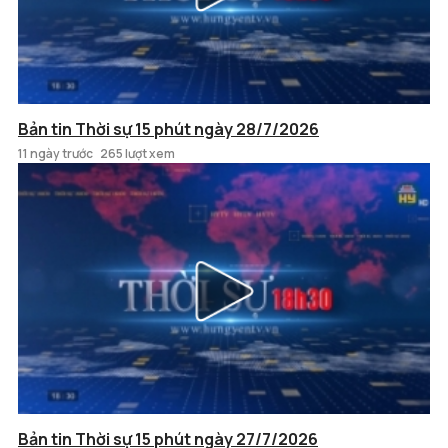
Bản tin Thời sự 15 phút ngày 28/7/2026
11 ngày trước
265 lượt xem
Bản tin Thời sự 15 phút ngày 27/7/2026