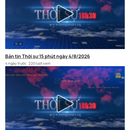
Bản tin Thời sự 15 phút ngày 4/8/2026
4 ngày trước
220 lượt xem