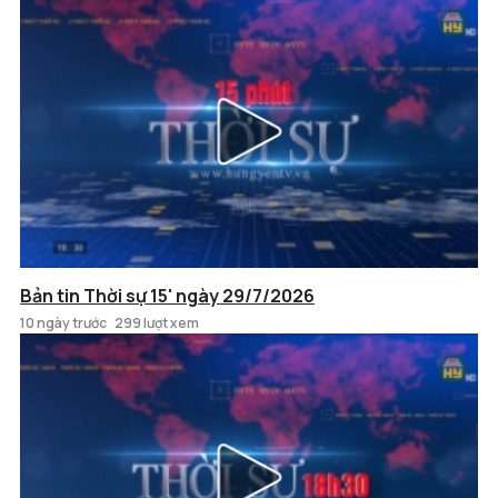
Bản tin Thời sự 15' ngày 29/7/2026
10 ngày trước
299 lượt xem