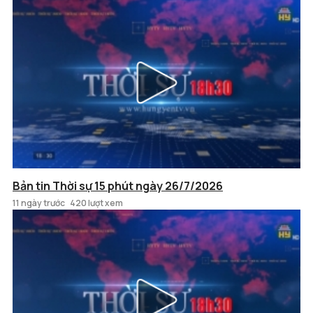
Bản tin Thời sự 15 phút ngày 26/7/2026
11 ngày trước
420 lượt xem