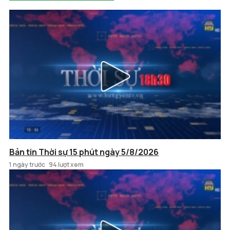
Bản tin Thời sự 15 phút ngày 5/8/2026
1 ngày trước
94 lượt xem