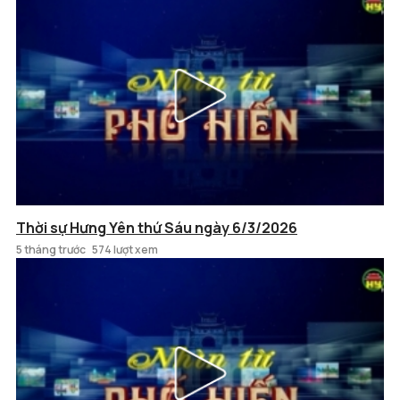
Thời sự Hưng Yên thứ Sáu ngày 6/3/2026
5 tháng trước
574 lượt xem