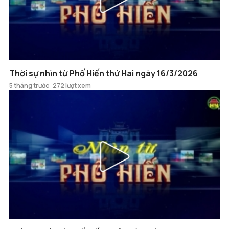
Thời sự nhìn từ Phố Hiến thứ Hai ngày 16/3/2026
5 tháng trước
272 lượt xem