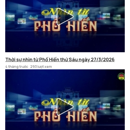
Thời sự nhìn từ Phố Hiến thứ Sáu ngày 27/3/2026
4 tháng trước
293 lượt xem