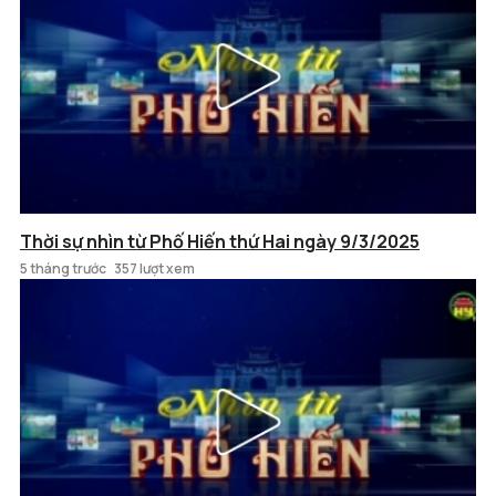
Thời sự nhìn từ Phố Hiến thứ Hai ngày 9/3/2025
5 tháng trước
357 lượt xem