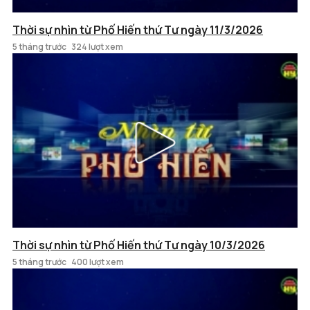
Thời sự nhìn từ Phố Hiến thứ Tư ngày 11/3/2026
5 tháng trước
324 lượt xem
Thời sự nhìn từ Phố Hiến thứ Tư ngày 10/3/2026
5 tháng trước
400 lượt xem