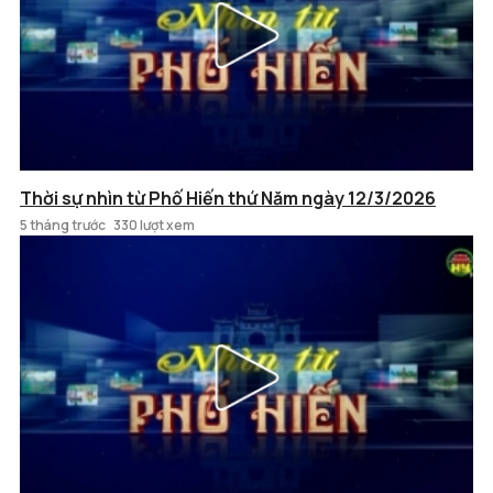
Thời sự nhìn từ Phố Hiến thứ Năm ngày 12/3/2026
5 tháng trước
330 lượt xem