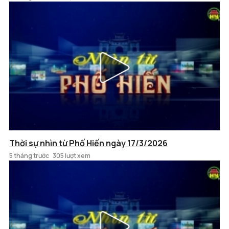
Thời sự nhìn từ Phố Hiến ngày 17/3/2026
5 tháng trước
305 lượt xem