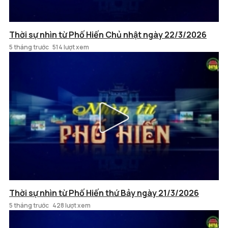
Thời sự nhìn từ Phố Hiến Chủ nhật ngày 22/3/2026
5 tháng trước
514 lượt xem
Thời sự nhìn từ Phố Hiến thứ Bảy ngày 21/3/2026
5 tháng trước
428 lượt xem