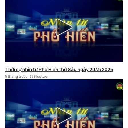
Thời sự nhìn từ Phố Hiến thứ Sáu ngày 20/3/2026
5 tháng trước
389 lượt xem