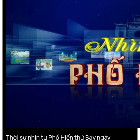
Thời sự nhìn từ Phố Hiến thứ Bảy ngày