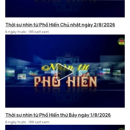
Thời sự nhìn từ Phố Hiến Chủ nhật ngày 2/8/2026
6 ngày trước
185 lượt xem
Thời sự nhìn từ Phố Hiến thứ Bảy ngày 1/8/2026
6 ngày trước
186 lượt xem