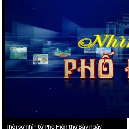
Thời sự nhìn từ Phố Hiến thứ Bảy ngày