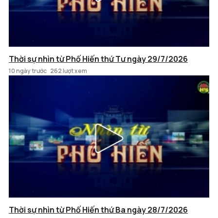
Thời sự nhìn từ Phố Hiến thứ Tư ngày 29/7/2026
10 ngày trước
262 lượt xem
Thời sự nhìn từ Phố Hiến thứ Ba ngày 28/7/2026