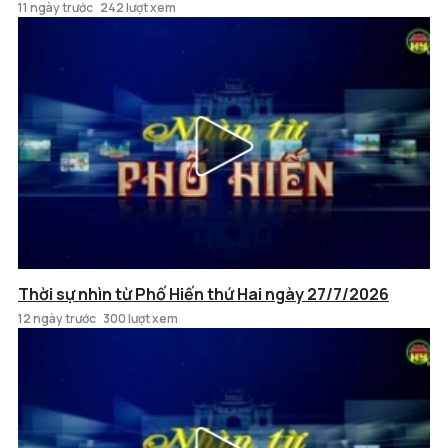
11 ngày trước
242 lượt xem
Thời sự nhìn từ Phố Hiến thứ Hai ngày 27/7/2026
12 ngày trước
300 lượt xem