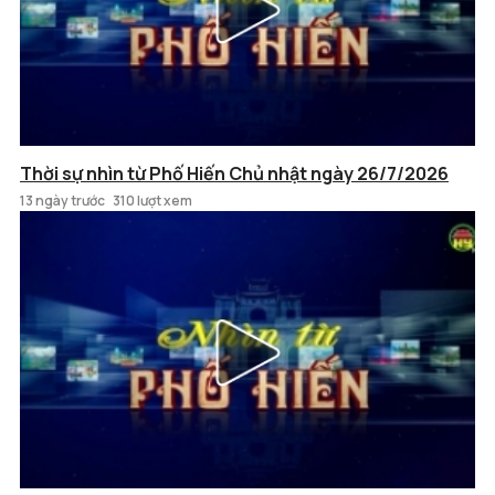
Thời sự nhìn từ Phố Hiến Chủ nhật ngày 26/7/2026
13 ngày trước
310 lượt xem