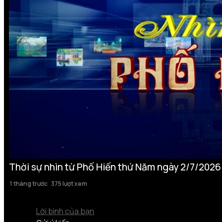
Thời sự nhìn từ Phố Hiến thứ Năm ngày 2/7/2026
1 tháng trước
375 lượt xem
Lời bình của bạn