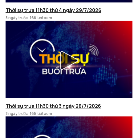
Thời sự trưa 11h30 thứ 4 ngày 29/7/2026
8 ngày trước
168 lượt xem
Thời sự trưa 11h30 thứ 3 ngày 28/7/2026
8 ngày trước
165 lượt xem