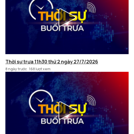
Thời sự trưa 11h30 thứ 2 ngày 27/7/2026
8 ngày trước
168 lượt xem