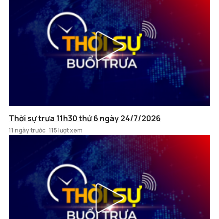
Thời sự trưa 11h30 thứ 6 ngày 24/7/2026
11 ngày trước
115 lượt xem