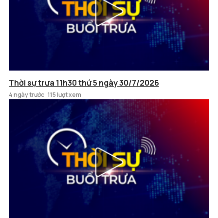
Thời sự trưa 11h30 thứ 5 ngày 30/7/2026
4 ngày trước
115 lượt xem