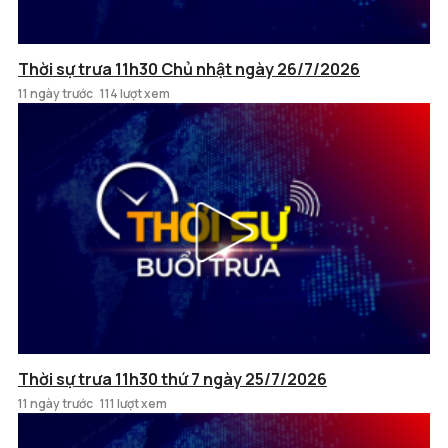
Thời sự trưa 11h30 Chủ nhật ngày 26/7/2026
11 ngày trước
114 lượt xem
Thời sự trưa 11h30 thứ 7 ngày 25/7/2026
11 ngày trước
111 lượt xem