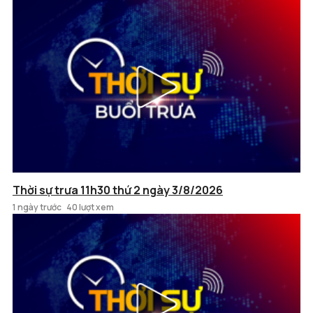
Thời sự trưa 11h30 thứ 2 ngày 3/8/2026
1 ngày trước
40 lượt xem