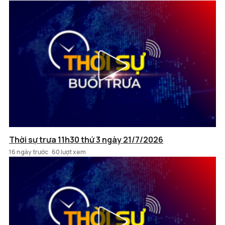
Thời sự trưa 11h30 thứ 3 ngày 21/7/2026
16 ngày trước
60 lượt xem