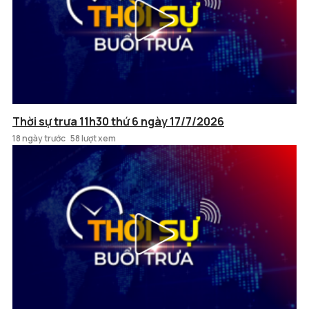
Thời sự trưa 11h30 thứ 6 ngày 17/7/2026
18 ngày trước
58 lượt xem