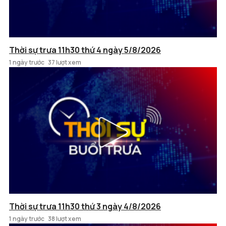
Thời sự trưa 11h30 thứ 4 ngày 5/8/2026
1 ngày trước
37 lượt xem
Thời sự trưa 11h30 thứ 3 ngày 4/8/2026
1 ngày trước
38 lượt xem