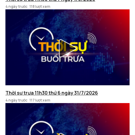
4 ngày trước
118 lượt xem
Thời sự trưa 11h30 thứ 6 ngày 31/7/2026
4 ngày trước
117 lượt xem