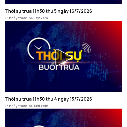
Thời sự trưa 11h30 thứ 5 ngày 16/7/2026
18 ngày trước
56 lượt xem
Thời sự trưa 11h30 thứ 4 ngày 15/7/2026
18 ngày trước
60 lượt xem