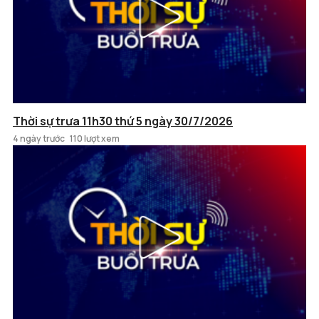
Thời sự trưa 11h30 thứ 5 ngày 30/7/2026
4 ngày trước
110 lượt xem