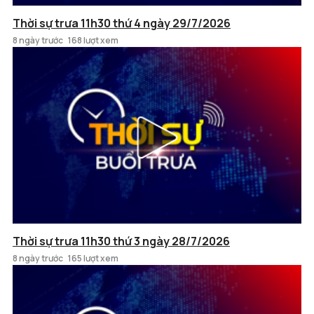
Thời sự trưa 11h30 thứ 4 ngày 29/7/2026
8 ngày trước
168 lượt xem
Thời sự trưa 11h30 thứ 3 ngày 28/7/2026
8 ngày trước
165 lượt xem