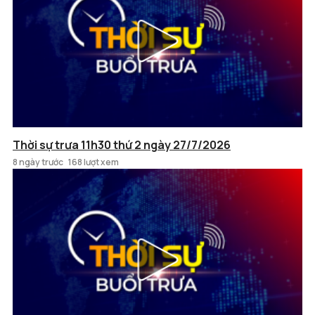
Thời sự trưa 11h30 thứ 2 ngày 27/7/2026
8 ngày trước
168 lượt xem