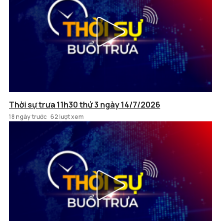
Thời sự trưa 11h30 thứ 3 ngày 14/7/2026
18 ngày trước
62 lượt xem