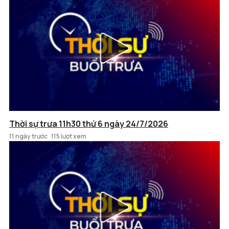
Thời sự trưa 11h30 thứ 6 ngày 24/7/2026
11 ngày trước
115 lượt xem