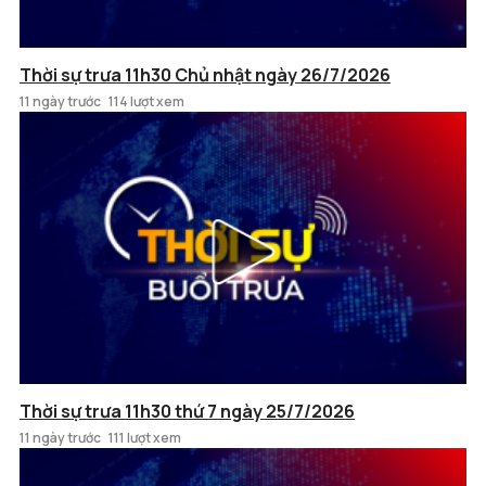
Thời sự trưa 11h30 Chủ nhật ngày 26/7/2026
11 ngày trước
114 lượt xem
Thời sự trưa 11h30 thứ 7 ngày 25/7/2026
11 ngày trước
111 lượt xem