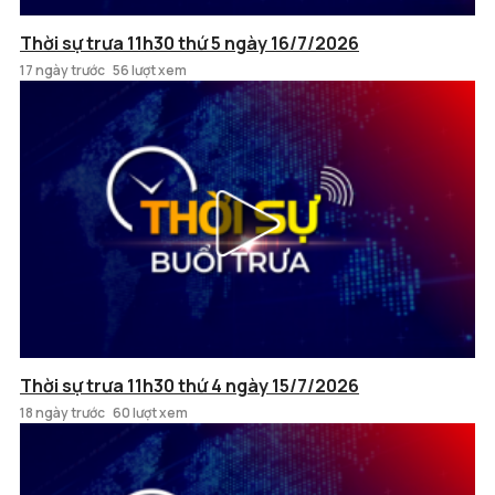
Thời sự trưa 11h30 thứ 5 ngày 16/7/2026
17 ngày trước
56 lượt xem
Thời sự trưa 11h30 thứ 4 ngày 15/7/2026
18 ngày trước
60 lượt xem