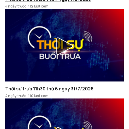
4 ngày trước
112 lượt xem
Thời sự trưa 11h30 thứ 6 ngày 31/7/2026
4 ngày trước
110 lượt xem