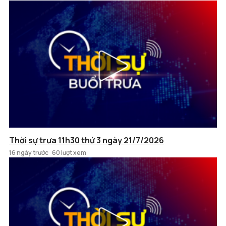
Thời sự trưa 11h30 thứ 3 ngày 21/7/2026
16 ngày trước
60 lượt xem