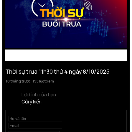
Thời sự trưa 11h30 thứ 4 ngày 8/10/2025
10 tháng trước
195 lượt xem
Lời bình của bạn
Gửi ý kiến