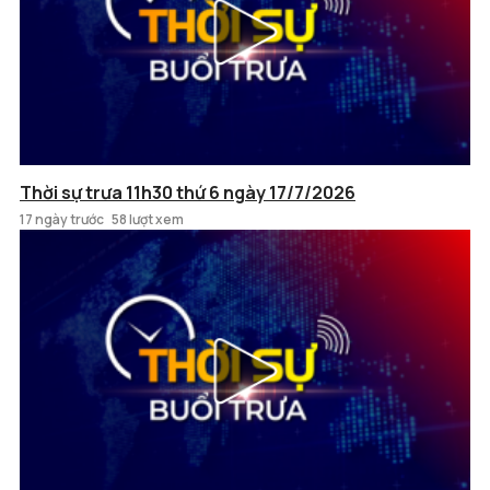
Thời sự trưa 11h30 thứ 6 ngày 17/7/2026
17 ngày trước
58 lượt xem