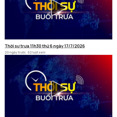
Thời sự trưa 11h30 thứ 6 ngày 17/7/2026
20 ngày trước
62 lượt xem