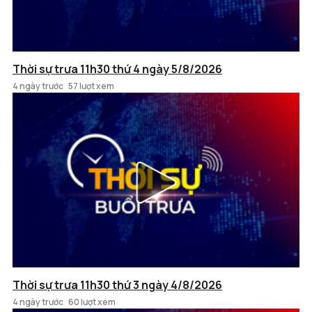
Thời sự trưa 11h30 thứ 4 ngày 5/8/2026
4 ngày trước
57 lượt xem
Thời sự trưa 11h30 thứ 3 ngày 4/8/2026
4 ngày trước
60 lượt xem