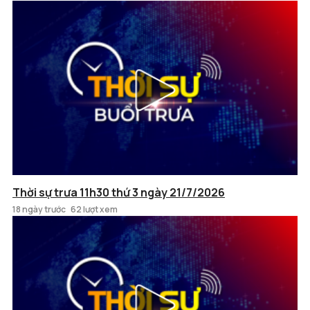
Thời sự trưa 11h30 thứ 3 ngày 21/7/2026
18 ngày trước
62 lượt xem