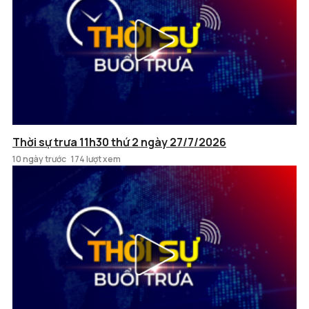
Thời sự trưa 11h30 thứ 2 ngày 27/7/2026
10 ngày trước
174 lượt xem