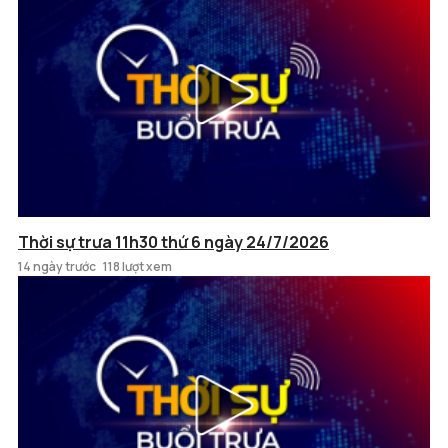
Thời sự trưa 11h30 thứ 6 ngày 24/7/2026
14 ngày trước
118 lượt xem