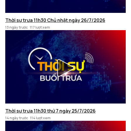
Thời sự trưa 11h30 Chủ nhật ngày 26/7/2026
13 ngày trước
117 lượt xem
Thời sự trưa 11h30 thứ 7 ngày 25/7/2026
14 ngày trước
114 lượt xem