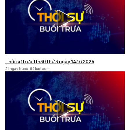
Thời sự trưa 11h30 thứ 3 ngày 14/7/2026
21 ngày trước
64 lượt xem