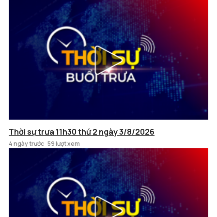
Thời sự trưa 11h30 thứ 2 ngày 3/8/2026
4 ngày trước
59 lượt xem