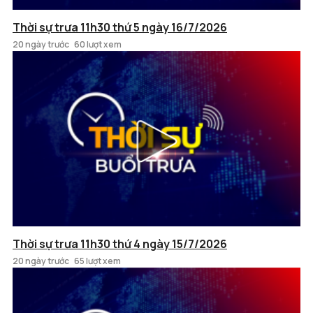
Thời sự trưa 11h30 thứ 5 ngày 16/7/2026
20 ngày trước
60 lượt xem
Thời sự trưa 11h30 thứ 4 ngày 15/7/2026
20 ngày trước
65 lượt xem