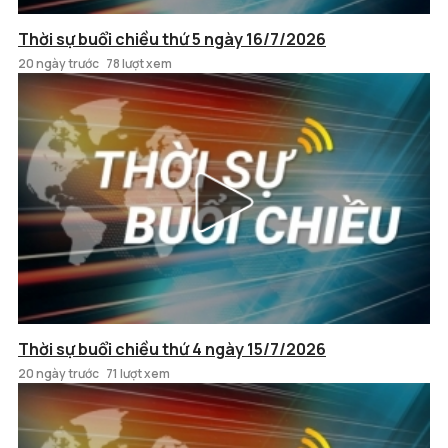
Thời sự buổi chiều thứ 5 ngày 16/7/2026
20 ngày trước
78 lượt xem
Thời sự buổi chiều thứ 4 ngày 15/7/2026
20 ngày trước
71 lượt xem