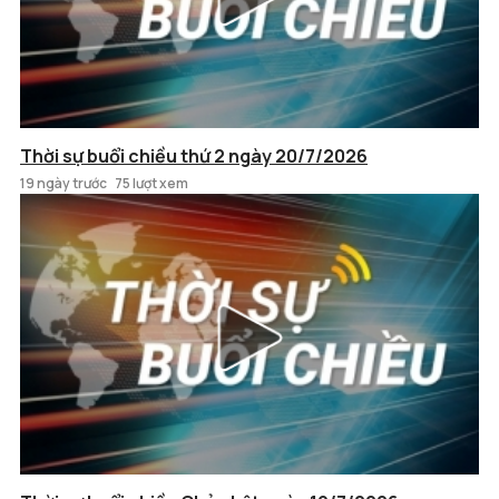
Thời sự buổi chiều thứ 2 ngày 20/7/2026
19 ngày trước
75 lượt xem