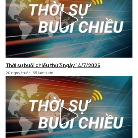
Thời sự buổi chiều thứ 3 ngày 14/7/2026
20 ngày trước
65 lượt xem