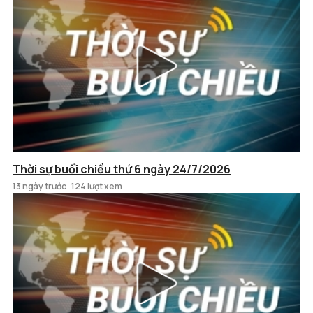
Thời sự buổi chiều thứ 6 ngày 24/7/2026
13 ngày trước
124 lượt xem