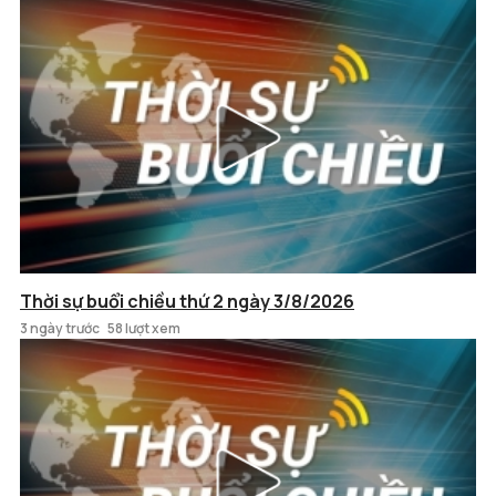
Thời sự buổi chiều thứ 2 ngày 3/8/2026
3 ngày trước
58 lượt xem