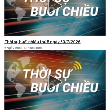
Thời sự buổi chiều thứ 5 ngày 30/7/2026
6 ngày trước
127 lượt xem