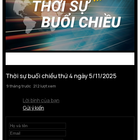
Thời sự buổi chiều thứ 4 ngày 5/11/2025
9 tháng trước
212 lượt xem
Lời bình của bạn
Gửi ý kiến