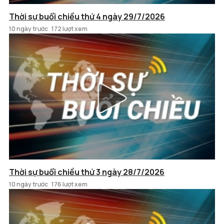
Thời sự buổi chiều thứ 4 ngày 29/7/2026
10 ngày trước
172 lượt xem
Thời sự buổi chiều thứ 3 ngày 28/7/2026
10 ngày trước
176 lượt xem