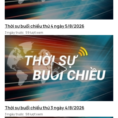
Thời sự buổi chiều thứ 4 ngày 5/8/2026
3 ngày trước
59 lượt xem
Thời sự buổi chiều thứ 3 ngày 4/8/2026
3 ngày trước
58 lượt xem