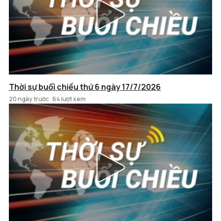
Thời sự buổi chiều thứ 6 ngày 17/7/2026
20 ngày trước
64 lượt xem