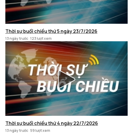
Thời sự buổi chiều thứ 5 ngày 23/7/2026
13 ngày trước
123 lượt xem
Thời sự buổi chiều thứ 4 ngày 22/7/2026
13 ngày trước
59 lượt xem