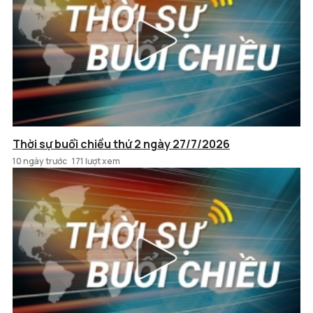
Thời sự buổi chiều thứ 2 ngày 27/7/2026
10 ngày trước
171 lượt xem