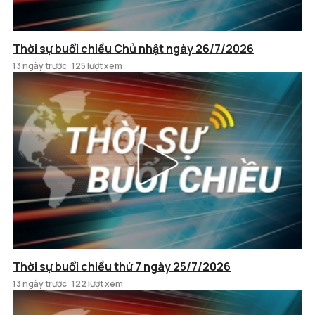
Thời sự buổi chiều Chủ nhật ngày 26/7/2026
13 ngày trước
125 lượt xem
Thời sự buổi chiều thứ 7 ngày 25/7/2026
13 ngày trước
122 lượt xem