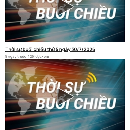
Thời sự buổi chiều thứ 5 ngày 30/7/2026
5 ngày trước
125 lượt xem