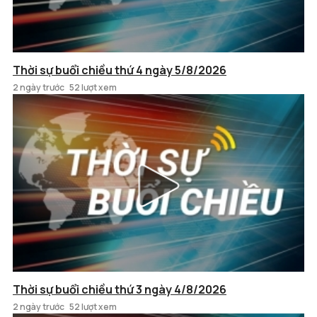
Thời sự buổi chiều thứ 4 ngày 5/8/2026
2 ngày trước
52 lượt xem
Thời sự buổi chiều thứ 3 ngày 4/8/2026
2 ngày trước
52 lượt xem