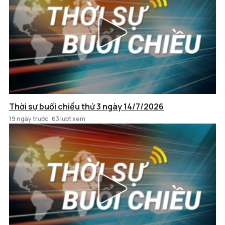
Thời sự buổi chiều thứ 3 ngày 14/7/2026
19 ngày trước
63 lượt xem