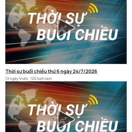
Thời sự buổi chiều thứ 6 ngày 24/7/2026
12 ngày trước
120 lượt xem