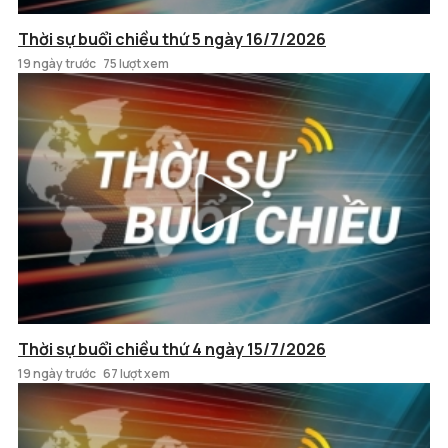
Thời sự buổi chiều thứ 5 ngày 16/7/2026
19 ngày trước
75 lượt xem
Thời sự buổi chiều thứ 4 ngày 15/7/2026
19 ngày trước
67 lượt xem