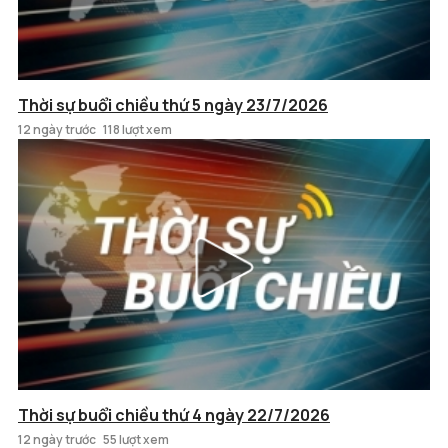
Thời sự buổi chiều thứ 5 ngày 23/7/2026
12 ngày trước
118 lượt xem
Thời sự buổi chiều thứ 4 ngày 22/7/2026
12 ngày trước
55 lượt xem