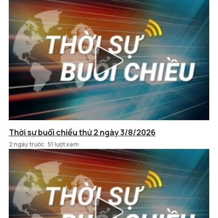
Thời sự buổi chiều thứ 2 ngày 3/8/2026
2 ngày trước
51 lượt xem