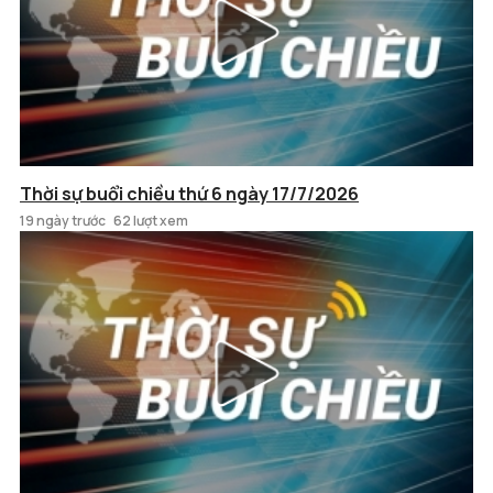
Thời sự buổi chiều thứ 6 ngày 17/7/2026
19 ngày trước
62 lượt xem