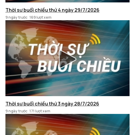
Thời sự buổi chiều thứ 4 ngày 29/7/2026
9 ngày trước
169 lượt xem
Thời sự buổi chiều thứ 3 ngày 28/7/2026
9 ngày trước
171 lượt xem