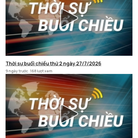
Thời sự buổi chiều thứ 2 ngày 27/7/2026
9 ngày trước
168 lượt xem