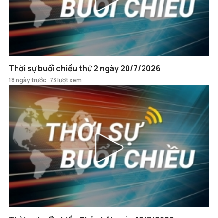
Thời sự buổi chiều thứ 2 ngày 20/7/2026
18 ngày trước
73 lượt xem