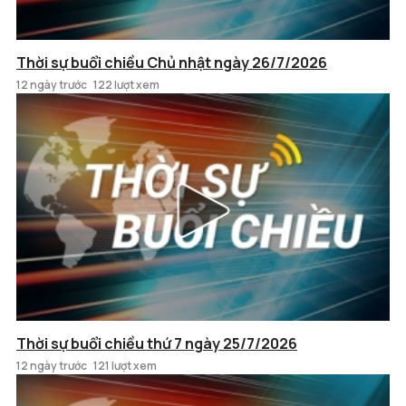
Thời sự buổi chiều Chủ nhật ngày 26/7/2026
12 ngày trước
122 lượt xem
Thời sự buổi chiều thứ 7 ngày 25/7/2026
12 ngày trước
121 lượt xem