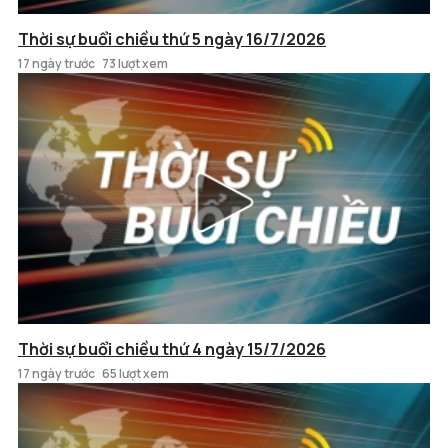
Thời sự buổi chiều thứ 5 ngày 16/7/2026
17 ngày trước
73 lượt xem
Thời sự buổi chiều thứ 4 ngày 15/7/2026
17 ngày trước
65 lượt xem