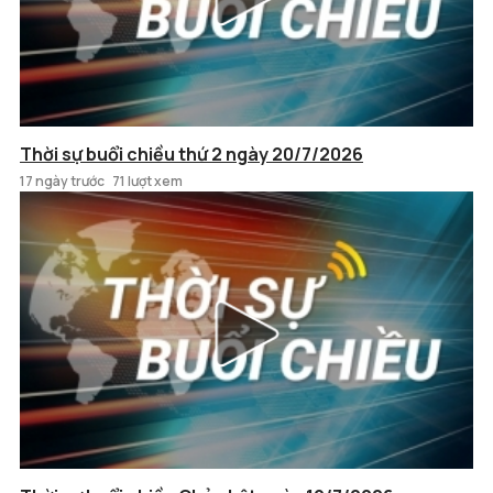
Thời sự buổi chiều thứ 2 ngày 20/7/2026
17 ngày trước
71 lượt xem