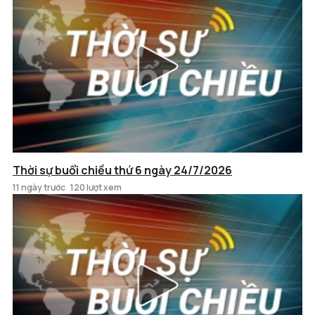
Thời sự buổi chiều thứ 6 ngày 24/7/2026
11 ngày trước
120 lượt xem