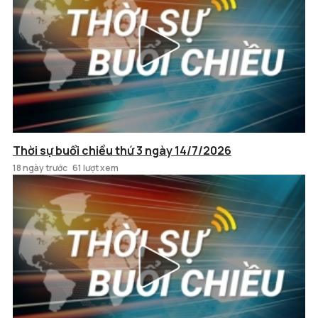
Thời sự buổi chiều thứ 3 ngày 14/7/2026
18 ngày trước
61 lượt xem