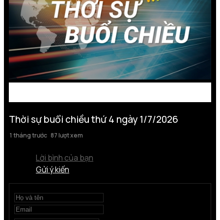
Thời sự buổi chiều thứ 4 ngày 1/7/2026
1 tháng trước
87 lượt xem
Lời bình của bạn
Gửi ý kiến