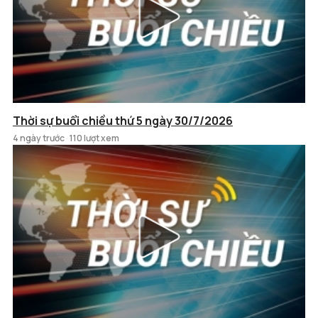
Thời sự buổi chiều thứ 5 ngày 30/7/2026
4 ngày trước
110 lượt xem