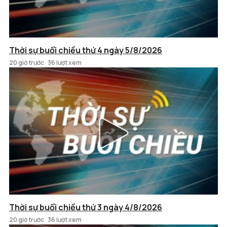
Thời sự buổi chiều thứ 4 ngày 5/8/2026
20 giờ trước
36 lượt xem
Thời sự buổi chiều thứ 3 ngày 4/8/2026
20 giờ trước
36 lượt xem