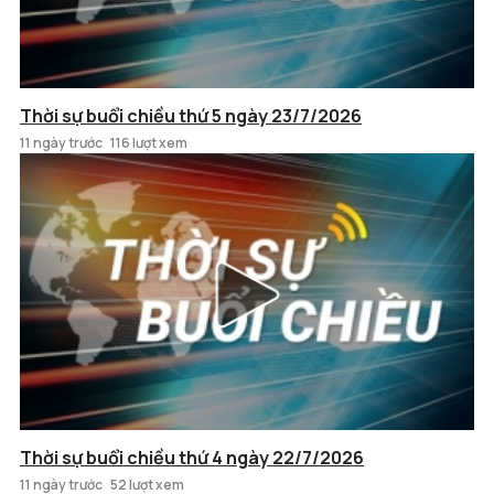
Thời sự buổi chiều thứ 5 ngày 23/7/2026
11 ngày trước
116 lượt xem
Thời sự buổi chiều thứ 4 ngày 22/7/2026
11 ngày trước
52 lượt xem