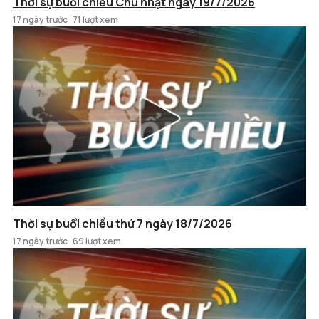
Thời sự buổi chiều Chủ nhật ngày 19/7/2026
17 ngày trước
71 lượt xem
Thời sự buổi chiều thứ 7 ngày 18/7/2026
17 ngày trước
69 lượt xem