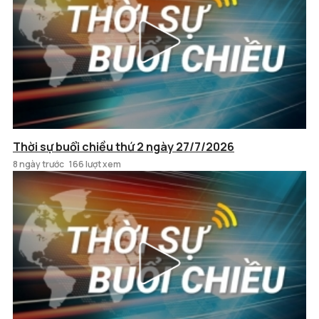
Thời sự buổi chiều thứ 2 ngày 27/7/2026
8 ngày trước
166 lượt xem