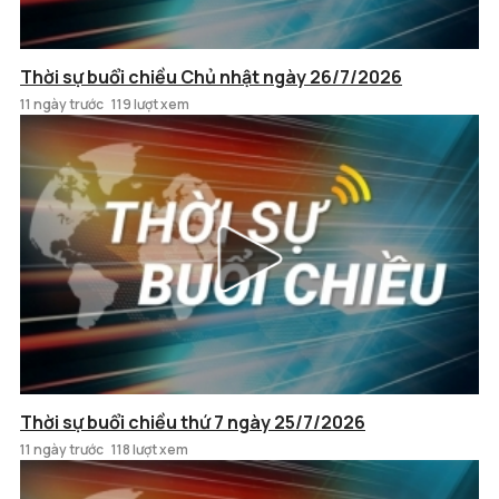
Thời sự buổi chiều Chủ nhật ngày 26/7/2026
11 ngày trước
119 lượt xem
Thời sự buổi chiều thứ 7 ngày 25/7/2026
11 ngày trước
118 lượt xem