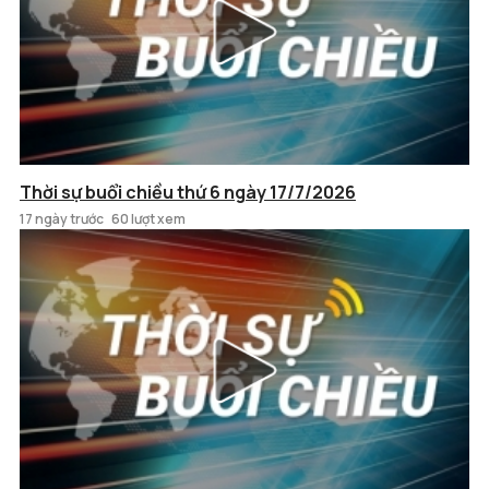
Thời sự buổi chiều thứ 6 ngày 17/7/2026
17 ngày trước
60 lượt xem