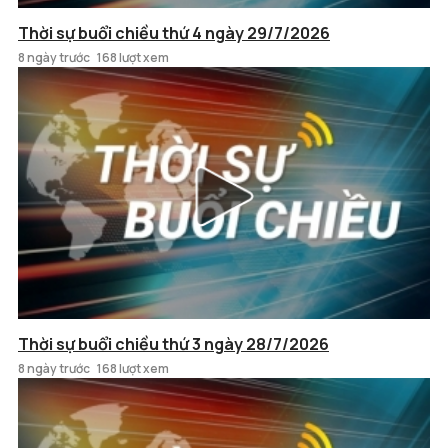
Thời sự buổi chiều thứ 4 ngày 29/7/2026
8 ngày trước
168 lượt xem
Thời sự buổi chiều thứ 3 ngày 28/7/2026
8 ngày trước
168 lượt xem