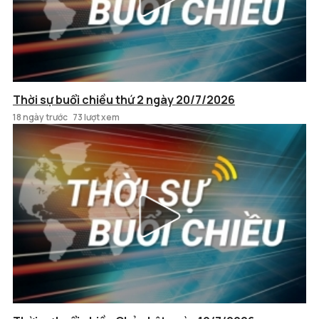
Thời sự buổi chiều thứ 2 ngày 20/7/2026
18 ngày trước
73 lượt xem