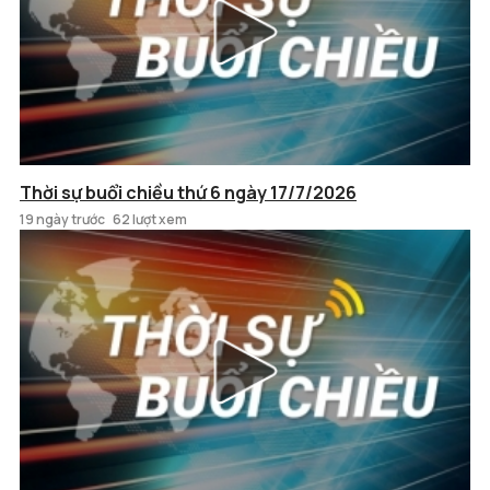
Thời sự buổi chiều thứ 6 ngày 17/7/2026
19 ngày trước
62 lượt xem