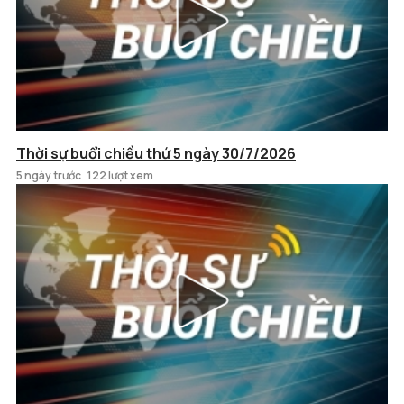
Thời sự buổi chiều thứ 5 ngày 30/7/2026
5 ngày trước
122 lượt xem