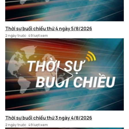
Thời sự buổi chiều thứ 4 ngày 5/8/2026
2 ngày trước
49 lượt xem
Thời sự buổi chiều thứ 3 ngày 4/8/2026
2 ngày trước
49 lượt xem