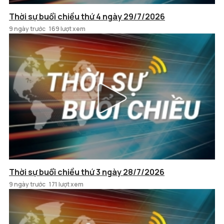
Thời sự buổi chiều thứ 4 ngày 29/7/2026
9 ngày trước
169 lượt xem
Thời sự buổi chiều thứ 3 ngày 28/7/2026
9 ngày trước
171 lượt xem