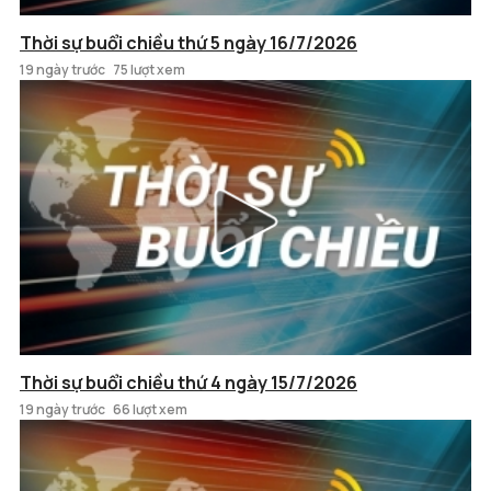
Thời sự buổi chiều thứ 5 ngày 16/7/2026
19 ngày trước
75 lượt xem
Thời sự buổi chiều thứ 4 ngày 15/7/2026
19 ngày trước
66 lượt xem