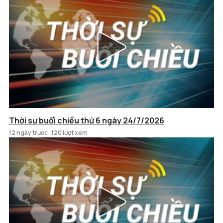
Thời sự buổi chiều thứ 6 ngày 24/7/2026
12 ngày trước
120 lượt xem