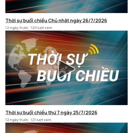
Thời sự buổi chiều Chủ nhật ngày 26/7/2026
12 ngày trước
120 lượt xem
Thời sự buổi chiều thứ 7 ngày 25/7/2026
12 ngày trước
121 lượt xem