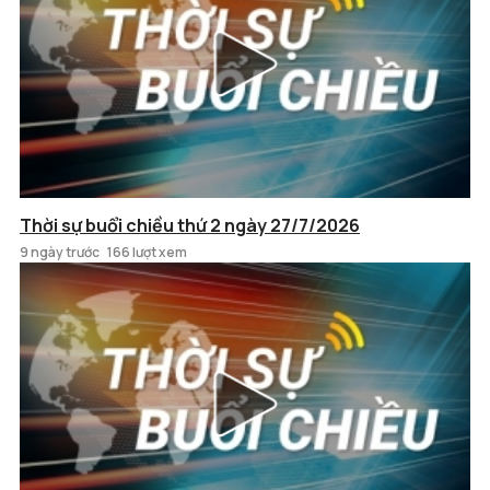
Thời sự buổi chiều thứ 2 ngày 27/7/2026
9 ngày trước
166 lượt xem