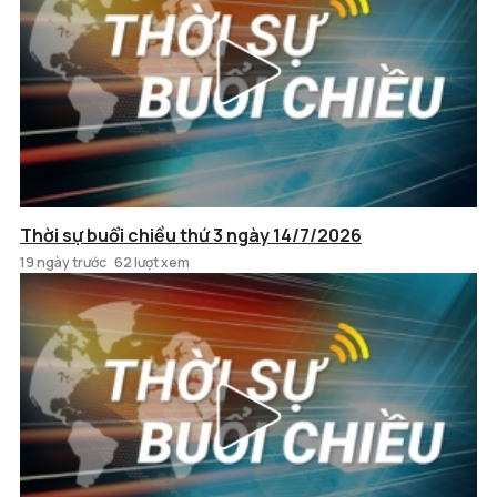
Thời sự buổi chiều thứ 3 ngày 14/7/2026
19 ngày trước
62 lượt xem