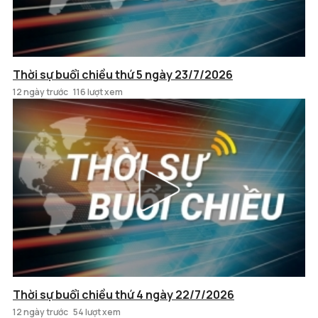
Thời sự buổi chiều thứ 5 ngày 23/7/2026
12 ngày trước
116 lượt xem
Thời sự buổi chiều thứ 4 ngày 22/7/2026
12 ngày trước
54 lượt xem