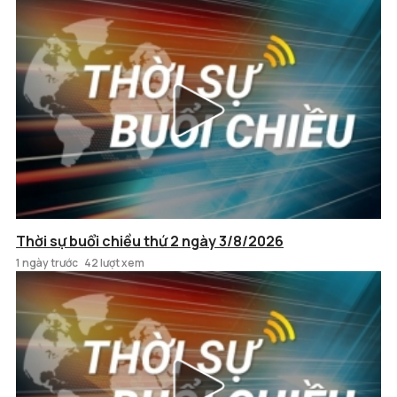
Thời sự buổi chiều thứ 2 ngày 3/8/2026
1 ngày trước
42 lượt xem