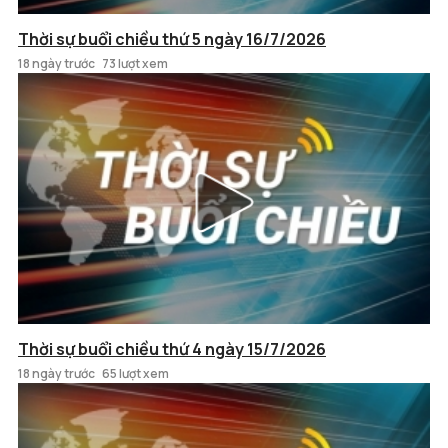
Thời sự buổi chiều thứ 5 ngày 16/7/2026
18 ngày trước
73 lượt xem
Thời sự buổi chiều thứ 4 ngày 15/7/2026
18 ngày trước
65 lượt xem