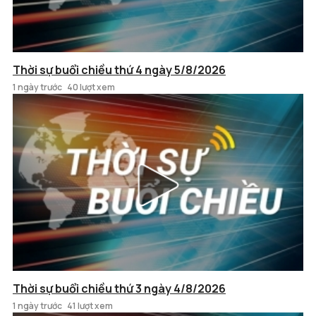
Thời sự buổi chiều thứ 4 ngày 5/8/2026
1 ngày trước
40 lượt xem
Thời sự buổi chiều thứ 3 ngày 4/8/2026
1 ngày trước
41 lượt xem