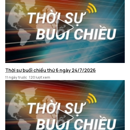
Thời sự buổi chiều thứ 6 ngày 24/7/2026
11 ngày trước
120 lượt xem