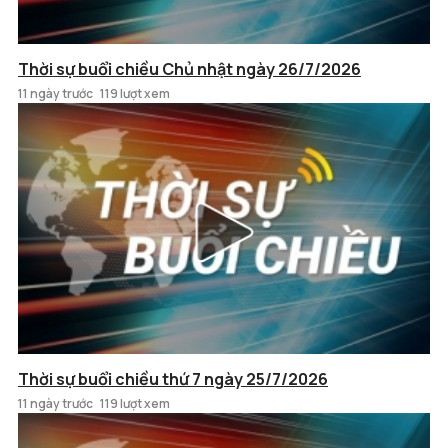
Thời sự buổi chiều Chủ nhật ngày 26/7/2026
11 ngày trước
119 lượt xem
Thời sự buổi chiều thứ 7 ngày 25/7/2026
11 ngày trước
119 lượt xem