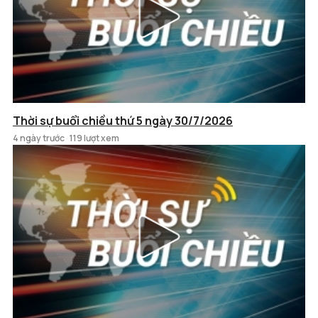
Thời sự buổi chiều thứ 5 ngày 30/7/2026
4 ngày trước
119 lượt xem