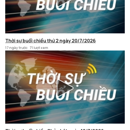
Thời sự buổi chiều thứ 2 ngày 20/7/2026
17 ngày trước
71 lượt xem