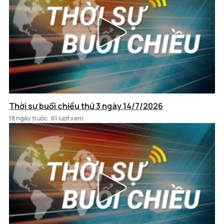
Thời sự buổi chiều thứ 3 ngày 14/7/2026
18 ngày trước
61 lượt xem