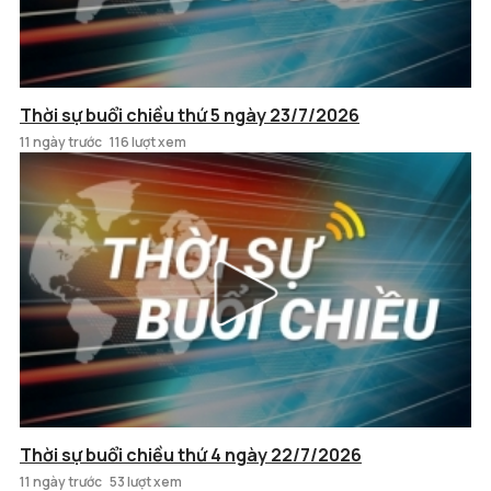
Thời sự buổi chiều thứ 5 ngày 23/7/2026
11 ngày trước
116 lượt xem
Thời sự buổi chiều thứ 4 ngày 22/7/2026
11 ngày trước
53 lượt xem