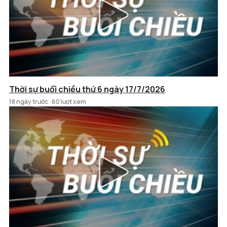
Thời sự buổi chiều thứ 6 ngày 17/7/2026
18 ngày trước
60 lượt xem