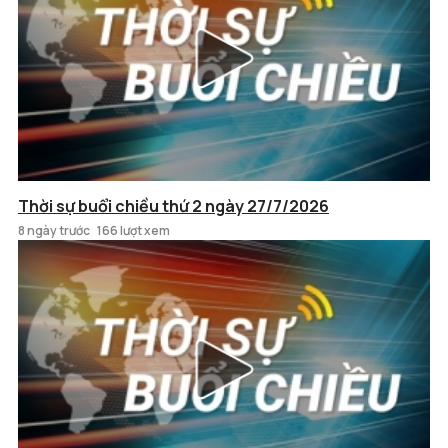
Thời sự buổi chiều thứ 2 ngày 27/7/2026
8 ngày trước
166 lượt xem