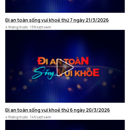
Đi an toàn sống vui khoẻ thứ 7 ngày 21/3/2026
4 tháng trước
139 lượt xem
Đi an toàn sống vui khoẻ thứ 6 ngày 20/3/2026
4 tháng trước
145 lượt xem