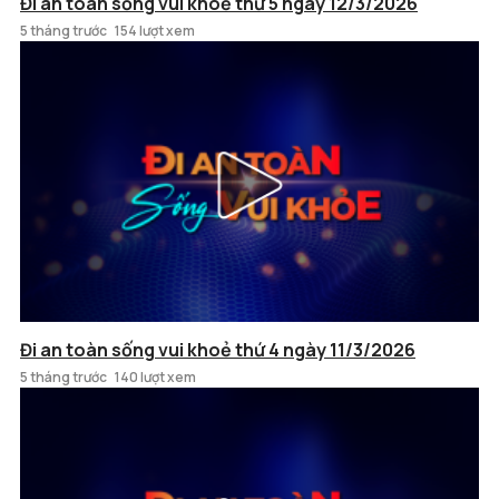
Đi an toàn sống vui khoẻ thứ 5 ngày 12/3/2026
5 tháng trước
154 lượt xem
Đi an toàn sống vui khoẻ thứ 4 ngày 11/3/2026
5 tháng trước
140 lượt xem