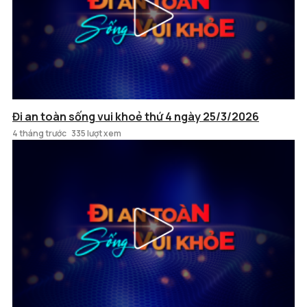
Đi an toàn sống vui khoẻ thứ 4 ngày 25/3/2026
4 tháng trước
335 lượt xem