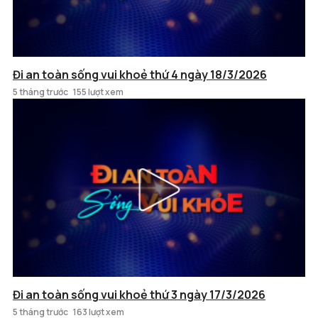
Đi an toàn sống vui khoẻ thứ 4 ngày 18/3/2026
5 tháng trước
155 lượt xem
Đi an toàn sống vui khoẻ thứ 3 ngày 17/3/2026
5 tháng trước
163 lượt xem