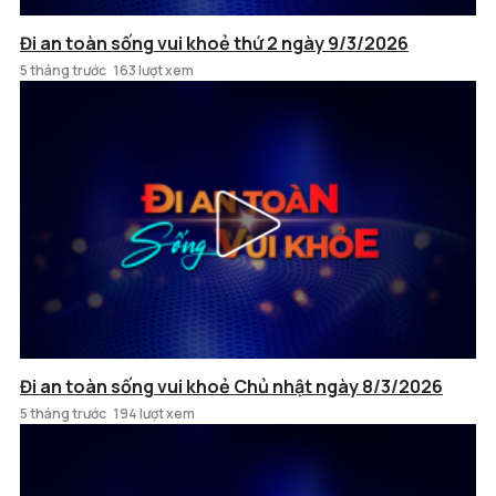
Đi an toàn sống vui khoẻ thứ 2 ngày 9/3/2026
5 tháng trước
163 lượt xem
Đi an toàn sống vui khoẻ Chủ nhật ngày 8/3/2026
5 tháng trước
194 lượt xem