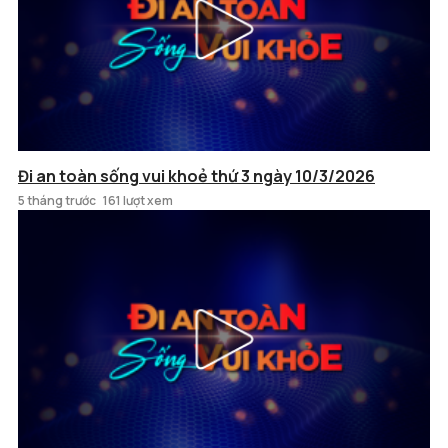
Đi an toàn sống vui khoẻ thứ 3 ngày 10/3/2026
5 tháng trước
161 lượt xem