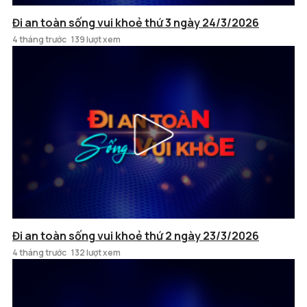
Đi an toàn sống vui khoẻ thứ 3 ngày 24/3/2026
4 tháng trước
139 lượt xem
Đi an toàn sống vui khoẻ thứ 2 ngày 23/3/2026
4 tháng trước
132 lượt xem