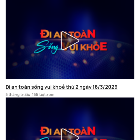
Đi an toàn sống vui khoẻ thứ 2 ngày 16/3/2026
5 tháng trước
155 lượt xem