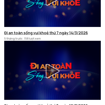
Đi an toàn sống vui khoẻ thứ 7 ngày 14/3/2026
5 tháng trước
158 lượt xem