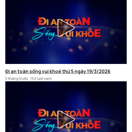
Đi an toàn sống vui khoẻ thứ 5 ngày 19/3/2026
5 tháng trước
152 lượt xem