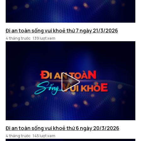
Đi an toàn sống vui khoẻ thứ 7 ngày 21/3/2026
4 tháng trước
139 lượt xem
Đi an toàn sống vui khoẻ thứ 6 ngày 20/3/2026
4 tháng trước
145 lượt xem