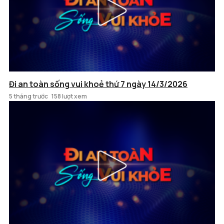
Đi an toàn sống vui khoẻ thứ 7 ngày 14/3/2026
5 tháng trước
158 lượt xem