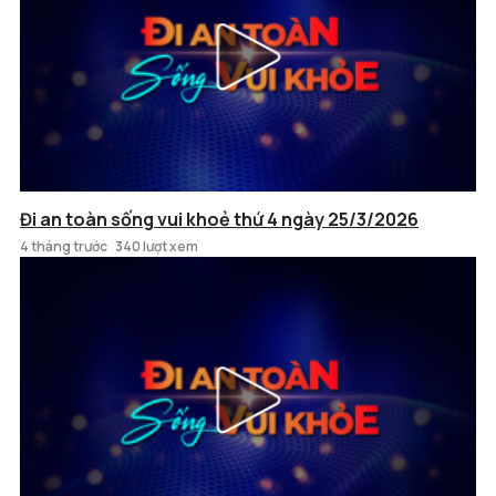
Đi an toàn sống vui khoẻ thứ 4 ngày 25/3/2026
4 tháng trước
340 lượt xem