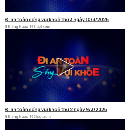
Đi an toàn sống vui khoẻ thứ 3 ngày 10/3/2026
5 tháng trước
161 lượt xem
Đi an toàn sống vui khoẻ thứ 2 ngày 9/3/2026
5 tháng trước
163 lượt xem