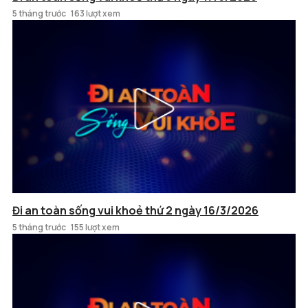
5 tháng trước
163 lượt xem
Đi an toàn sống vui khoẻ thứ 2 ngày 16/3/2026
5 tháng trước
155 lượt xem