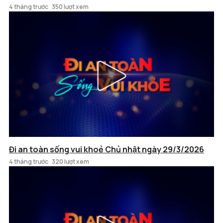
4 tháng trước
350 lượt xem
Đi an toàn sống vui khoẻ Chủ nhật ngày 29/3/2026
4 tháng trước
320 lượt xem