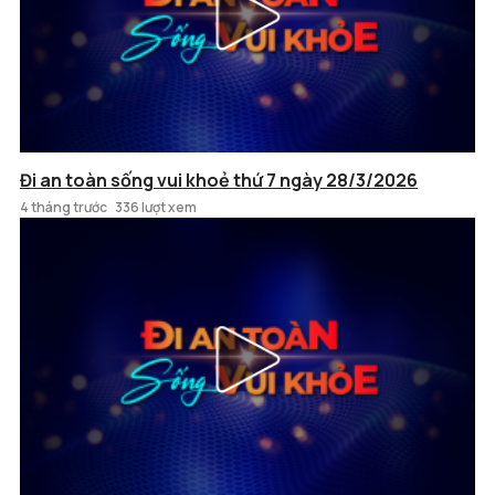
Đi an toàn sống vui khoẻ thứ 7 ngày 28/3/2026
4 tháng trước
336 lượt xem