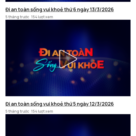
Đi an toàn sống vui khoẻ thứ 6 ngày 13/3/2026
5 tháng trước
154 lượt xem
Đi an toàn sống vui khoẻ thứ 5 ngày 12/3/2026
5 tháng trước
154 lượt xem