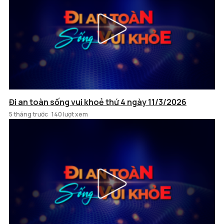
Đi an toàn sống vui khoẻ thứ 4 ngày 11/3/2026
5 tháng trước
140 lượt xem