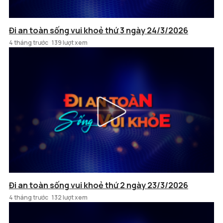
Đi an toàn sống vui khoẻ thứ 3 ngày 24/3/2026
4 tháng trước
139 lượt xem
Đi an toàn sống vui khoẻ thứ 2 ngày 23/3/2026
4 tháng trước
132 lượt xem