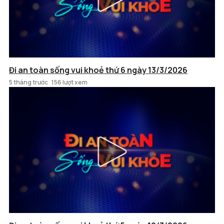
Đi an toàn sống vui khoẻ thứ 6 ngày 13/3/2026
5 tháng trước
156 lượt xem