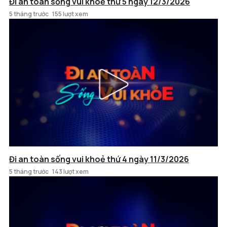
Đi an toàn sống vui khoẻ thứ 5 ngày 12/3/2026
5 tháng trước
155 lượt xem
Đi an toàn sống vui khoẻ thứ 4 ngày 11/3/2026
5 tháng trước
143 lượt xem