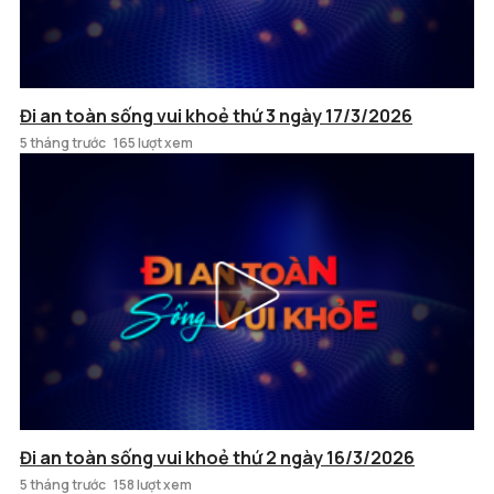
Đi an toàn sống vui khoẻ thứ 3 ngày 17/3/2026
5 tháng trước
165 lượt xem
Đi an toàn sống vui khoẻ thứ 2 ngày 16/3/2026
5 tháng trước
158 lượt xem