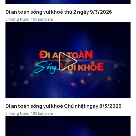
Đi an toàn sống vui khoẻ thứ 2 ngày 9/3/2026
5 tháng trước
165 lượt xem
Đi an toàn sống vui khoẻ Chủ nhật ngày 8/3/2026
5 tháng trước
198 lượt xem