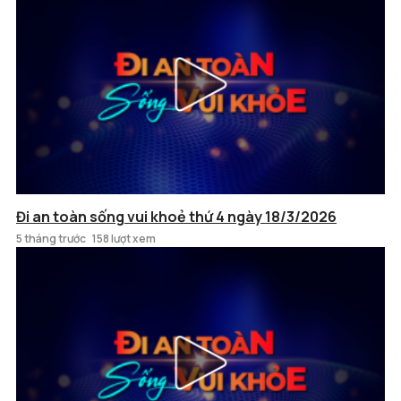
Đi an toàn sống vui khoẻ thứ 4 ngày 18/3/2026
5 tháng trước
158 lượt xem