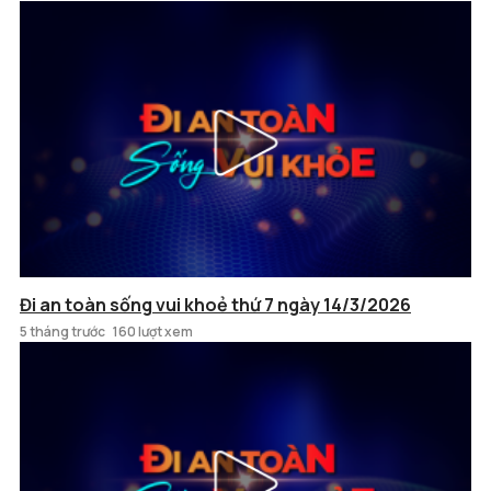
Đi an toàn sống vui khoẻ thứ 7 ngày 14/3/2026
5 tháng trước
160 lượt xem