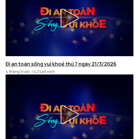
Đi an toàn sống vui khoẻ thứ 7 ngày 21/3/2026
4 tháng trước
142 lượt xem