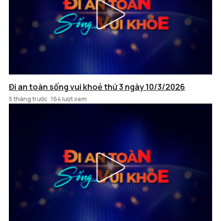
Đi an toàn sống vui khoẻ thứ 3 ngày 10/3/2026
5 tháng trước
164 lượt xem