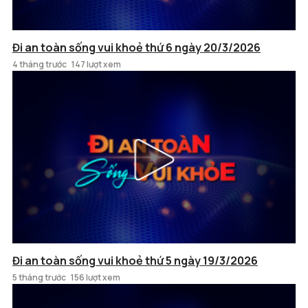
Đi an toàn sống vui khoẻ thứ 6 ngày 20/3/2026
4 tháng trước
147 lượt xem
Đi an toàn sống vui khoẻ thứ 5 ngày 19/3/2026
5 tháng trước
156 lượt xem