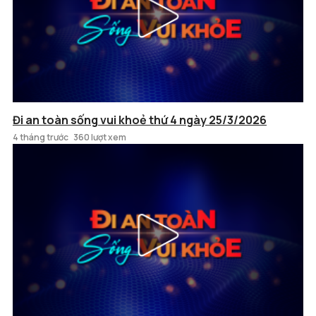
Đi an toàn sống vui khoẻ thứ 4 ngày 25/3/2026
4 tháng trước
360 lượt xem