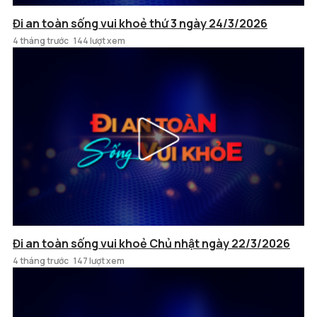
Đi an toàn sống vui khoẻ thứ 3 ngày 24/3/2026
4 tháng trước
144 lượt xem
Đi an toàn sống vui khoẻ Chủ nhật ngày 22/3/2026
4 tháng trước
147 lượt xem