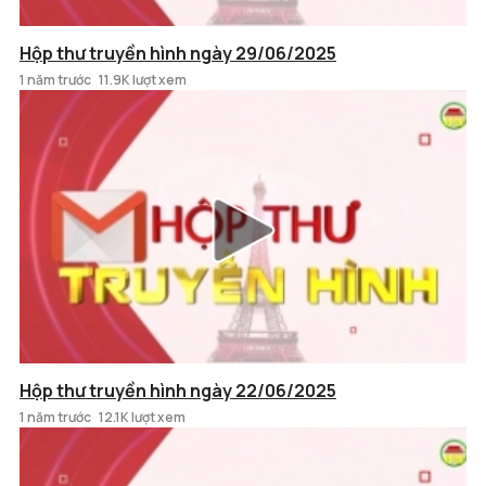
Hộp thư truyền hình ngày 29/06/2025
1 năm trước
11.9K lượt xem
Hộp thư truyền hình ngày 22/06/2025
1 năm trước
12.1K lượt xem