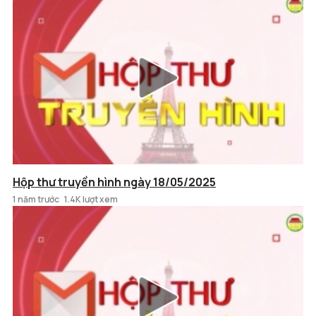
Hộp thư truyền hình ngày 18/05/2025
1 năm trước
1.4K lượt xem