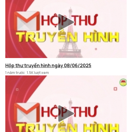
Hộp thư truyền hình ngày 08/06/2025
1 năm trước
1.5K lượt xem