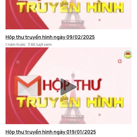
Hộp thư truyền hình ngày 09/02/2025
1 năm trước
3.6K lượt xem
Hộp thư truyền hình ngày 019/01/2025