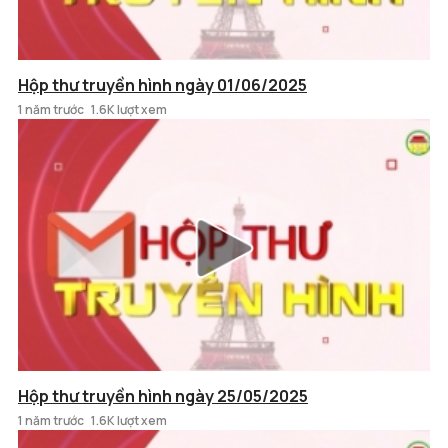
Hộp thư truyền hình ngày 01/06/2025
1 năm trước
1.6K lượt xem
Hộp thư truyền hình ngày 25/05/2025
1 năm trước
1.6K lượt xem