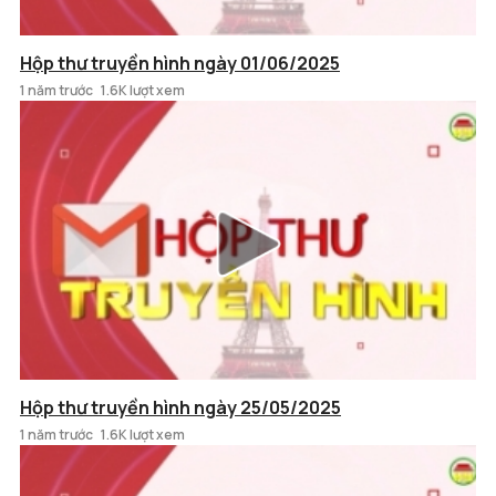
Hộp thư truyền hình ngày 01/06/2025
1 năm trước
1.6K lượt xem
Hộp thư truyền hình ngày 25/05/2025
1 năm trước
1.6K lượt xem