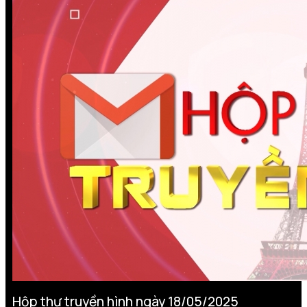
Hộp thư truyền hình ngày 18/05/2025