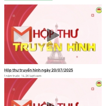
Hộp thư truyền hình ngày 20/07/2025
1 năm trước
14.2K lượt xem