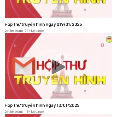
Hộp thư truyền hình ngày 019/01/2025
2 năm trước
2.1K lượt xem
Hộp thư truyền hình ngày 12/01/2025
2 năm trước
1.8K lượt xem