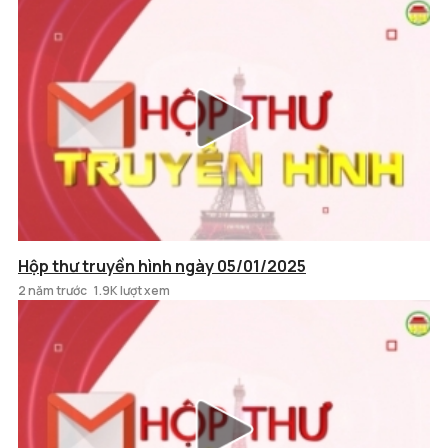
Hộp thư truyền hình ngày 05/01/2025
2 năm trước
1.9K lượt xem