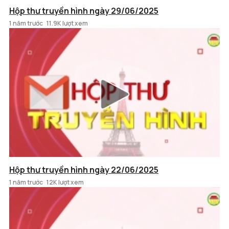
Hộp thư truyền hình ngày 29/06/2025
1 năm trước
11.9K lượt xem
Hộp thư truyền hình ngày 22/06/2025
1 năm trước
12K lượt xem