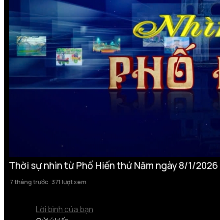
Thời sự nhìn từ Phố Hiến thứ Năm ngày 8/1/2026
7 tháng trước
371 lượt xem
Lời bình của bạn