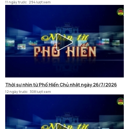
11 ngày trước
294 lượt xem
Thời sự nhìn từ Phố Hiến Chủ nhật ngày 26/7/2026
12 ngày trước
308 lượt xem