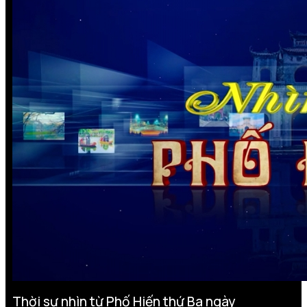
Thời sự nhìn từ Phố Hiến thứ Ba ngày