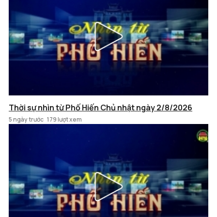
Thời sự nhìn từ Phố Hiến Chủ nhật ngày 2/8/2026
5 ngày trước
179 lượt xem