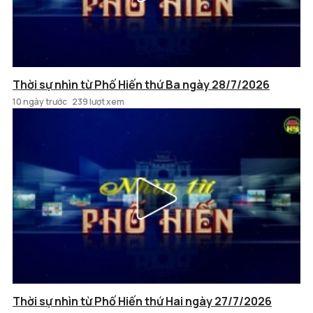
Thời sự nhìn từ Phố Hiến thứ Ba ngày 28/7/2026
10 ngày trước
239 lượt xem
Thời sự nhìn từ Phố Hiến thứ Hai ngày 27/7/2026