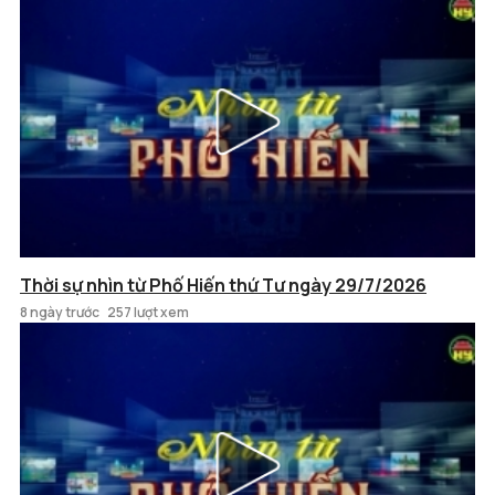
Thời sự nhìn từ Phố Hiến thứ Tư ngày 29/7/2026
8 ngày trước
257 lượt xem