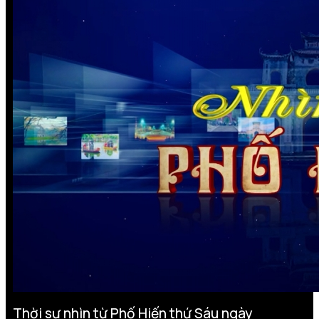
Thời sự nhìn từ Phố Hiến thứ Sáu ngày