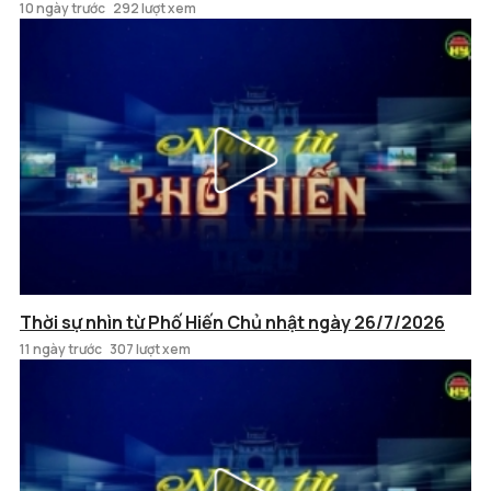
10 ngày trước
292 lượt xem
Thời sự nhìn từ Phố Hiến Chủ nhật ngày 26/7/2026
11 ngày trước
307 lượt xem