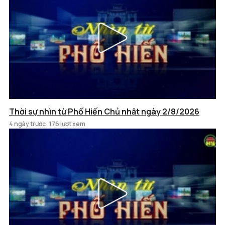
Thời sự nhìn từ Phố Hiến Chủ nhật ngày 2/8/2026
4 ngày trước
176 lượt xem