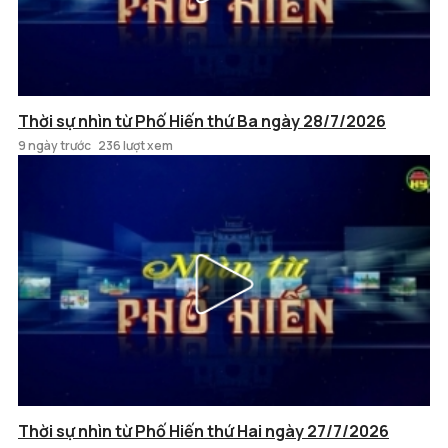
Thời sự nhìn từ Phố Hiến thứ Ba ngày 28/7/2026
9 ngày trước
236 lượt xem
Thời sự nhìn từ Phố Hiến thứ Hai ngày 27/7/2026