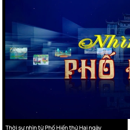
Thời sự nhìn từ Phố Hiến thứ Hai ngày