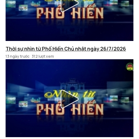
Thời sự nhìn từ Phố Hiến Chủ nhật ngày 26/7/2026
13 ngày trước
312 lượt xem