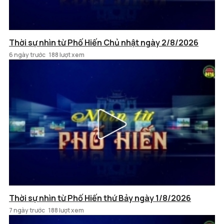
Thời sự nhìn từ Phố Hiến Chủ nhật ngày 2/8/2026
6 ngày trước
188 lượt xem
Thời sự nhìn từ Phố Hiến thứ Bảy ngày 1/8/2026
7 ngày trước
188 lượt xem