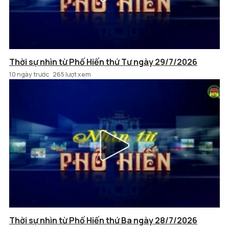
Thời sự nhìn từ Phố Hiến thứ Tư ngày 29/7/2026
10 ngày trước
265 lượt xem
Thời sự nhìn từ Phố Hiến thứ Ba ngày 28/7/2026