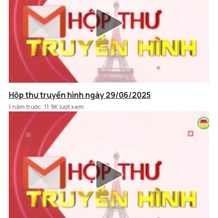
Hộp thư truyền hình ngày 29/06/2025
1 năm trước
11.9K lượt xem