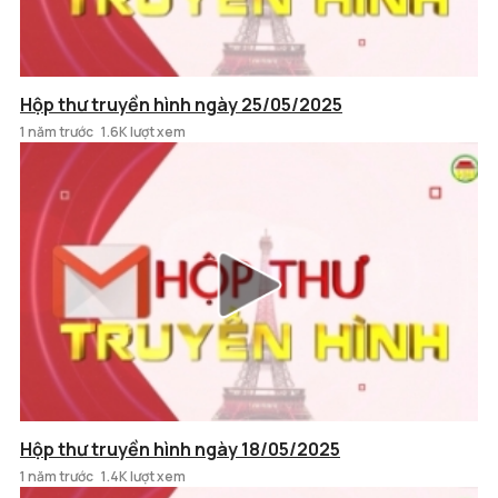
Hộp thư truyền hình ngày 25/05/2025
1 năm trước
1.6K lượt xem
Hộp thư truyền hình ngày 18/05/2025
1 năm trước
1.4K lượt xem