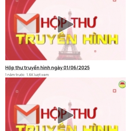
Hộp thư truyền hình ngày 01/06/2025
1 năm trước
1.6K lượt xem