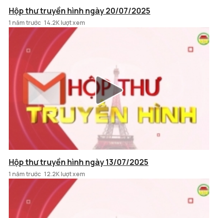
Hộp thư truyền hình ngày 20/07/2025
1 năm trước
14.2K lượt xem
Hộp thư truyền hình ngày 13/07/2025
1 năm trước
12.2K lượt xem