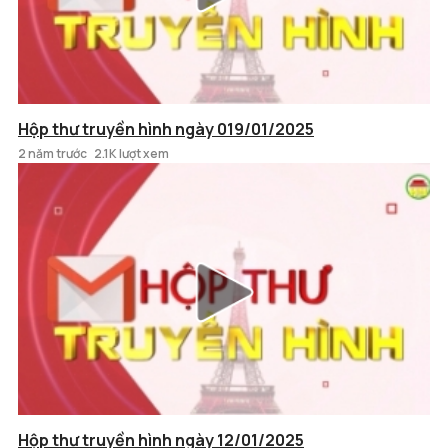
Hộp thư truyền hình ngày 019/01/2025
2 năm trước
2.1K lượt xem
Hộp thư truyền hình ngày 12/01/2025