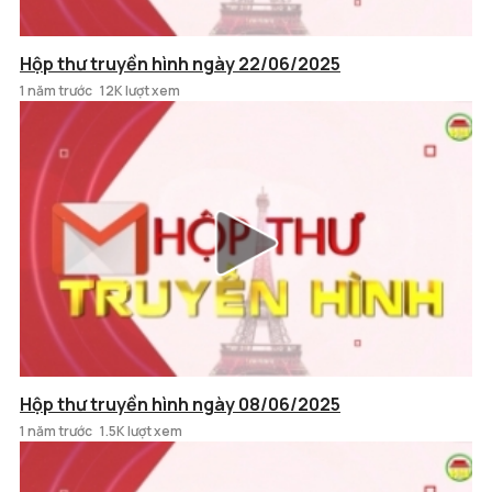
Hộp thư truyền hình ngày 22/06/2025
1 năm trước
12K lượt xem
Hộp thư truyền hình ngày 08/06/2025
1 năm trước
1.5K lượt xem