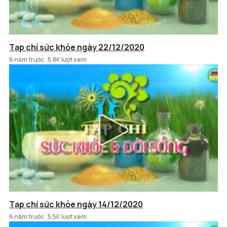
Tạp chí sức khỏe ngày 22/12/2020
6 năm trước
5.8K lượt xem
Tạp chí sức khỏe ngày 14/12/2020
6 năm trước
5.5K lượt xem