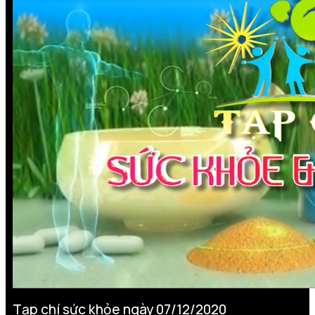
Tạp chí sức khỏe ngày 07/12/2020