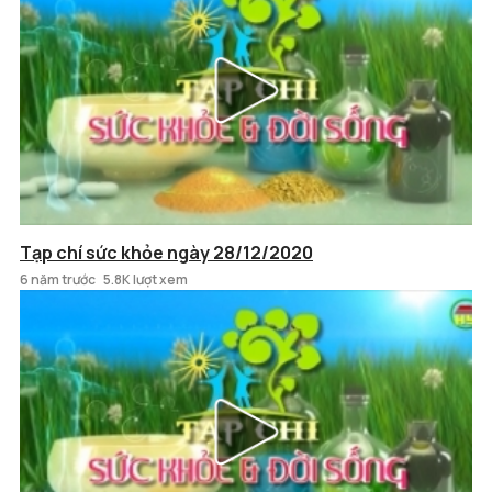
Tạp chí sức khỏe ngày 28/12/2020
6 năm trước
5.8K lượt xem