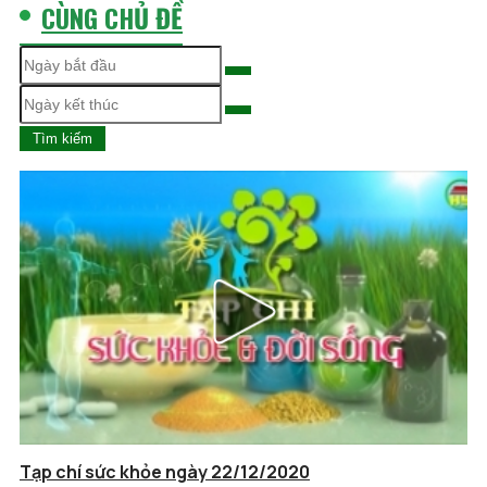
CÙNG CHỦ ĐỀ
Tìm kiếm
Tạp chí sức khỏe ngày 22/12/2020