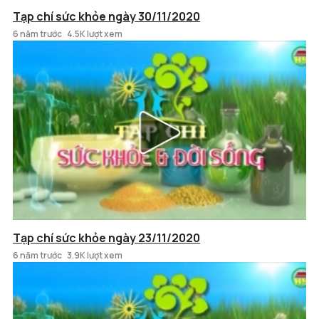
Tạp chí sức khỏe ngày 30/11/2020
6 năm trước
4.5K lượt xem
Tạp chí sức khỏe ngày 23/11/2020
6 năm trước
3.9K lượt xem