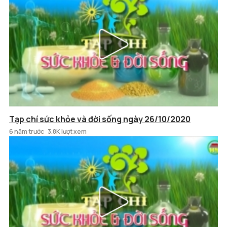
Tạp chí sức khỏe và đời sống ngày 26/10/2020
6 năm trước
3.8K lượt xem