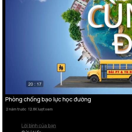
Phòng chống bạo lực học đường
2 năm trước
12.8K lượt xem
Lời bình của bạn