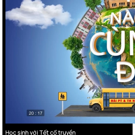
Học sinh với Tết cổ truyền