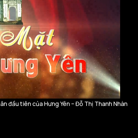
ân đầu tiên của Hưng Yên – Đỗ Thị Thanh Nhàn