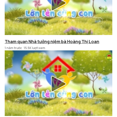
Tham quan Nhà tưởng niệm bà Hoàng Thị Loan
1 năm trước
15.5K lượt xem