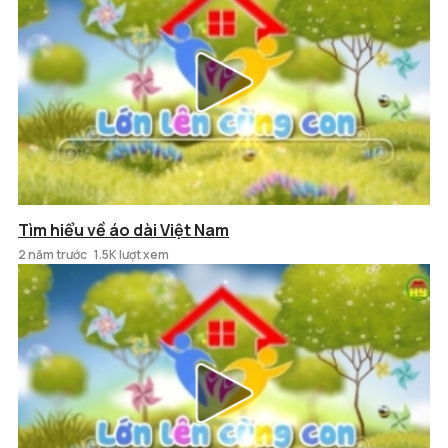
Tìm hiểu về áo dài Việt Nam
2 năm trước
1.5K lượt xem