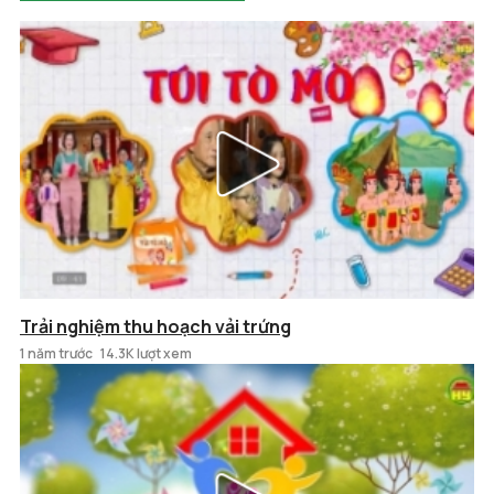
Trải nghiệm thu hoạch vải trứng
1 năm trước
14.3K lượt xem