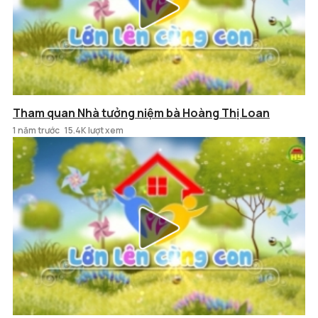
Tham quan Nhà tưởng niệm bà Hoàng Thị Loan
1 năm trước
15.4K lượt xem