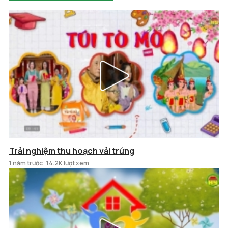
Trải nghiệm thu hoạch vải trứng
1 năm trước
14.2K lượt xem