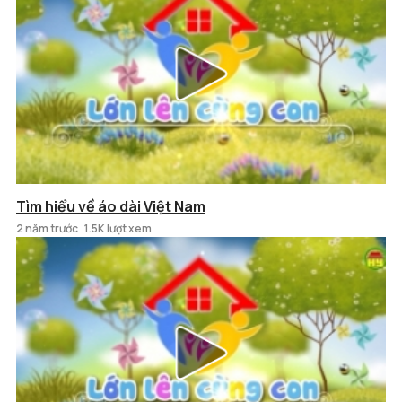
Tìm hiểu về áo dài Việt Nam
2 năm trước
1.5K lượt xem