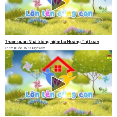
Tham quan Nhà tưởng niệm bà Hoàng Thị Loan
1 năm trước
15.5K lượt xem