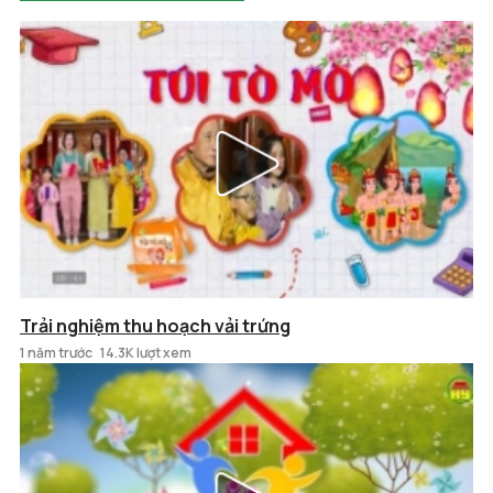
Trải nghiệm thu hoạch vải trứng
1 năm trước
14.3K lượt xem