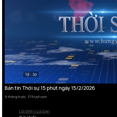
Bản tin Thời sự 15 phút ngày 15/2/2026
6 tháng trước
379 lượt xem
Lời bình của bạn