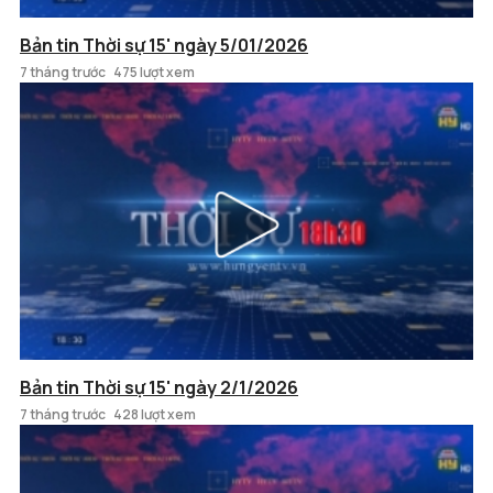
Bản tin Thời sự 15' ngày 5/01/2026
7 tháng trước
475 lượt xem
Bản tin Thời sự 15' ngày 2/1/2026
7 tháng trước
428 lượt xem