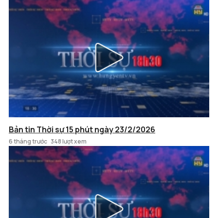
Bản tin Thời sự 15 phút ngày 23/2/2026
6 tháng trước
348 lượt xem