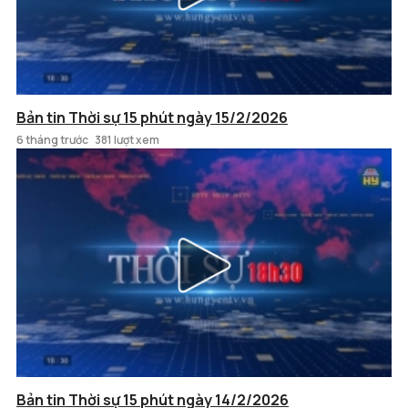
Bản tin Thời sự 15 phút ngày 15/2/2026
6 tháng trước
381 lượt xem
Bản tin Thời sự 15 phút ngày 14/2/2026