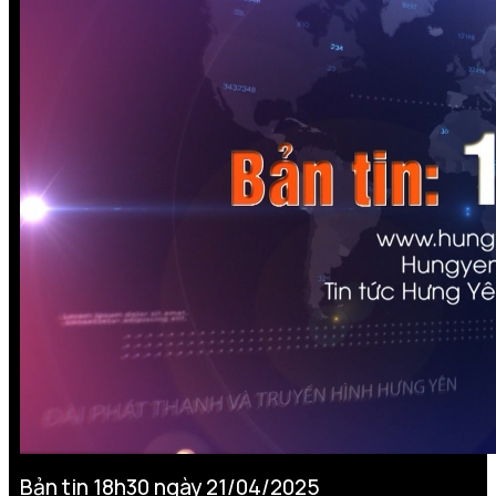
Bản tin 18h30 ngày 21/04/2025