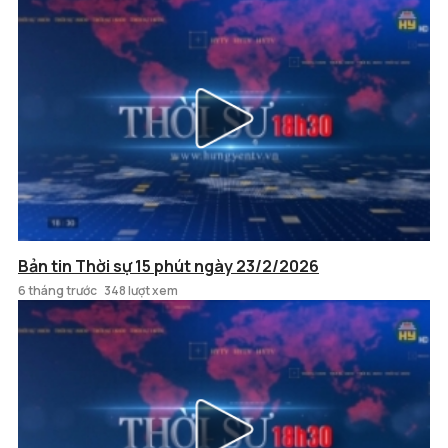
Bản tin Thời sự 15 phút ngày 23/2/2026
6 tháng trước
348 lượt xem