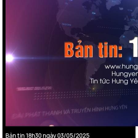
Bản tin 18h30 ngày 03/05/2025