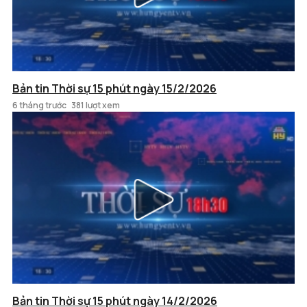
Bản tin Thời sự 15 phút ngày 15/2/2026
6 tháng trước
381 lượt xem
Bản tin Thời sự 15 phút ngày 14/2/2026