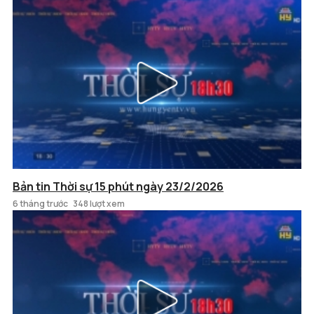
Bản tin Thời sự 15 phút ngày 23/2/2026
6 tháng trước
348 lượt xem