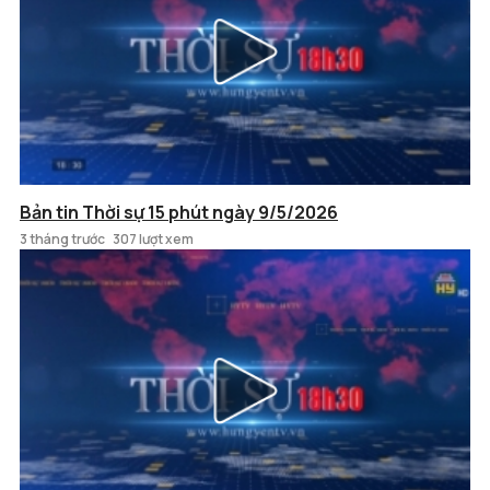
Bản tin Thời sự 15 phút ngày 9/5/2026
3 tháng trước
307 lượt xem