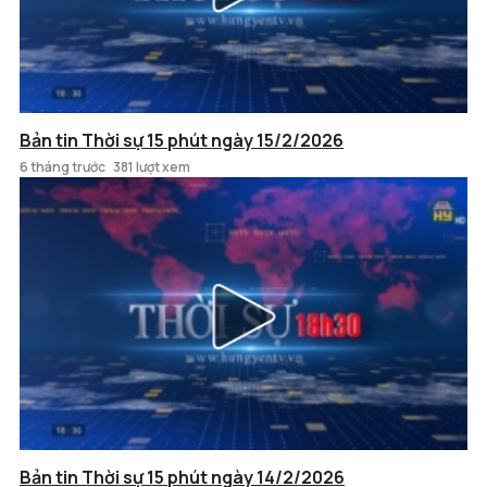
Bản tin Thời sự 15 phút ngày 15/2/2026
6 tháng trước
381 lượt xem
Bản tin Thời sự 15 phút ngày 14/2/2026