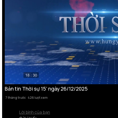
Bản tin Thời sự 15' ngày 26/12/2025
7 tháng trước
426 lượt xem
Lời bình của bạn